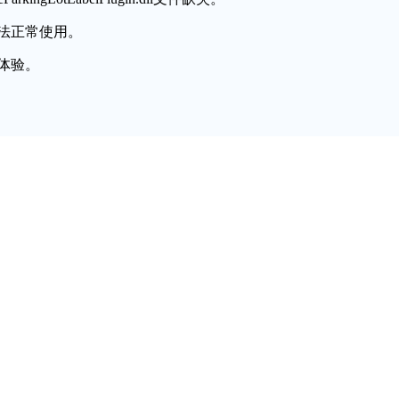
法正常使用。
体验。