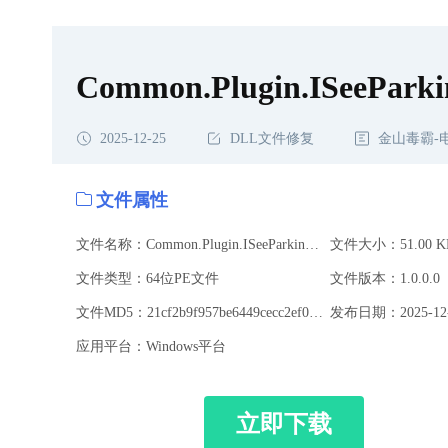
载,Common.Plugin.ISeeParkingLotLabelPlugin.dll修复
Common.Plugin.ISeeParkin
2025-12-25
DLL文件修复
金山毒霸-
文件属性
文件名称：Common.Plugin.ISeeParkingLotLabelPlugin.dll
文件大小：51.00 K
文件类型：64位PE文件
文件版本：1.0.0.0
文件MD5：21cf2b9f957be6449cecc2ef0bd06ff9
发布日期：2025-12-
应用平台：Windows平台
立即下载