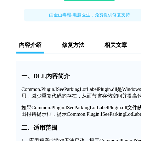
由金山毒霸-电脑医生，免费提供修复支持
内容介绍
修复方法
相关文章
一、DLL内容简介
Common.Plugin.ISeeParkingLotLabelPlu
用，减少重复代码的存在，从而节省存储空间并提高
如果Common.Plugin.ISeeParkingLotLabe
出报错提示框，提示Common.Plugin.ISeeParking
二、适用范围
1、应用程序或游戏无法启动，提示Common.Plugin.ISeePark