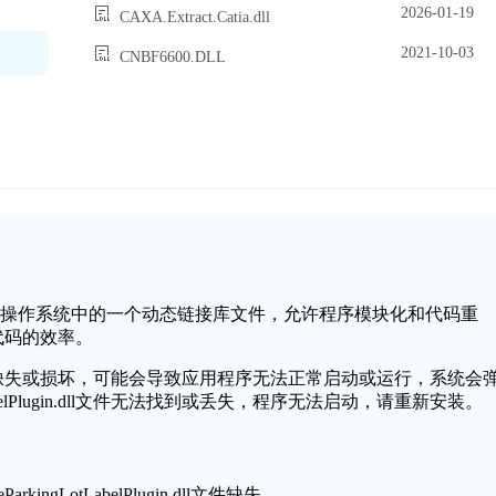
2026-01-19
CAXA.Extract.Catia.dll
2021-10-03
CNBF6600.DLL
gin.dll是Windows操作系统中的一个动态链接库文件，允许程序模块化和代码重
代码的效率。
lPlugin.dll文件缺失或损坏，可能会导致应用程序无法正常启动或运行，系统会
LotLabelPlugin.dll文件无法找到或丢失，程序无法启动，请重新安装。
ingLotLabelPlugin.dll文件缺失。