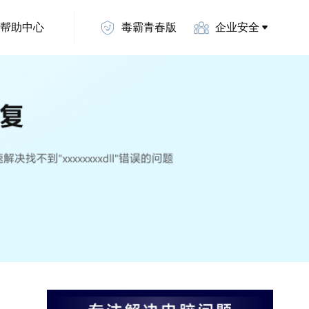
帮助中心
毒霸青春版
企业安全