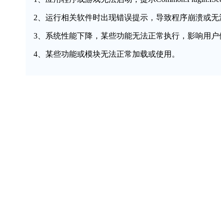
2、运行相关软件时出现错误提示，导致程序崩溃或无
3、系统性能下降，某些功能无法正常执行，影响用户
4、某些功能或模块无法正常加载或使用。