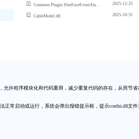
2025-12-25
Common.Plugin.ISeeFaceEventAlarmDetailPlugin.dll
2025-10-31
CableModel.dll
链接库文件，允许程序模块化和代码重用，减少重复代码的存在，从而节省
无法正常启动或运行，系统会弹出报错提示框，提示confui.dll文件
。