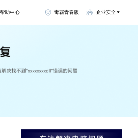
帮助中心
毒霸青春版
企业安全