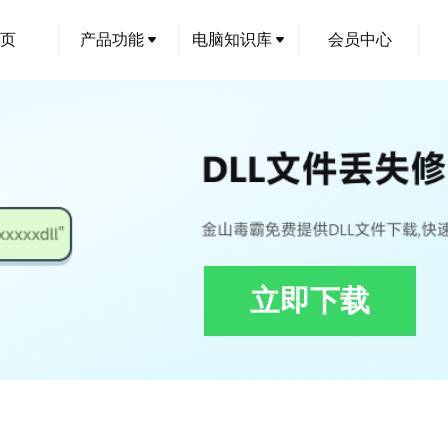
页
产品功能
电脑知识库
会员中心
立即下载