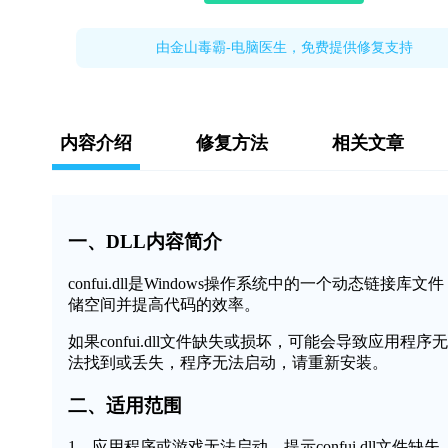
由金山毒霸-电脑医生，免费提供修复支持
内容介绍
修复方法
相关文章
一、DLL内容简介
confui.dll是Windows操作系统中的一个动态
储空间并提高代码的效率。
如果confui.dll文件缺失或损坏，可能会导致应用程序
法找到或丢失，程序无法启动，请重新安装。
二、适用范围
1、应用程序或游戏无法启动，提示confui.dll文件缺失