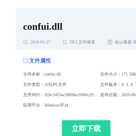
confui.dll
2024-01-27
DLL文件修复
金山毒霸-
文件属性
文件名称：confui.dll
文件大小：171.50K
文件类型：32位PE文件
文件版本：4, 3, 0, 
文件MD5：82bc3455ee3069be2696fc298e5ab2d7
发布日期：2020-06-
应用平台：Windows平台
立即下载