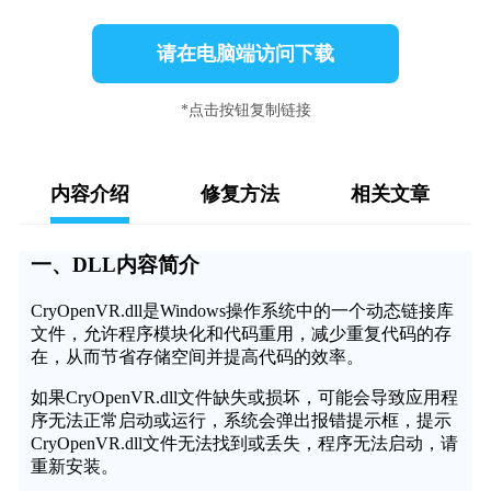
请在电脑端访问下载
*点击按钮复制链接
内容介绍
修复方法
相关文章
一、DLL内容简介
CryOpenVR.dll是Windows操作系统中的一个动态链接库
文件，允许程序模块化和代码重用，减少重复代码的存
在，从而节省存储空间并提高代码的效率。
如果CryOpenVR.dll文件缺失或损坏，可能会导致应用程
序无法正常启动或运行，系统会弹出报错提示框，提示
CryOpenVR.dll文件无法找到或丢失，程序无法启动，请
重新安装。