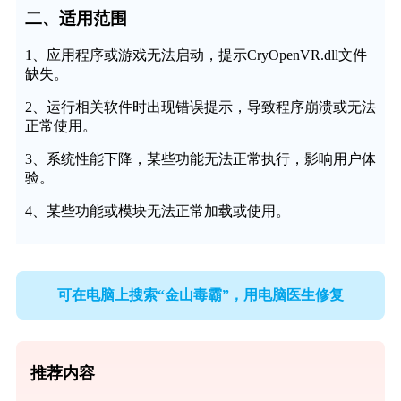
二、适用范围
1、应用程序或游戏无法启动，提示CryOpenVR.dll文件
缺失。
2、运行相关软件时出现错误提示，导致程序崩溃或无法
正常使用。
3、系统性能下降，某些功能无法正常执行，影响用户体
验。
4、某些功能或模块无法正常加载或使用。
可在电脑上搜索“金山毒霸”，用电脑医生修复
推荐内容