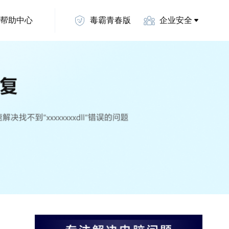
帮助中心
毒霸青春版
企业安全