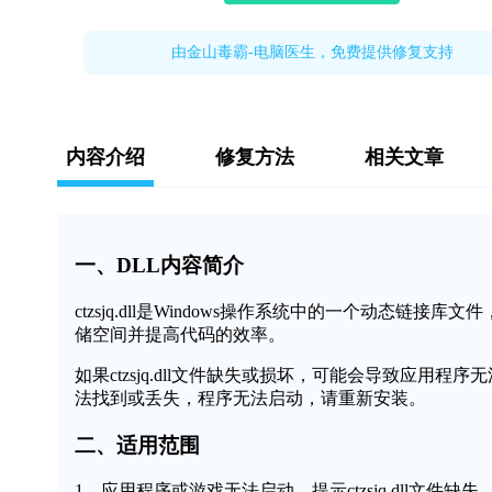
由金山毒霸-电脑医生，免费提供修复支持
内容介绍
修复方法
相关文章
一、DLL内容简介
ctzsjq.dll是Windows操作系统中的一个动态
储空间并提高代码的效率。
如果ctzsjq.dll文件缺失或损坏，可能会导致应用程序
法找到或丢失，程序无法启动，请重新安装。
二、适用范围
1、应用程序或游戏无法启动，提示ctzsjq.dll文件缺失