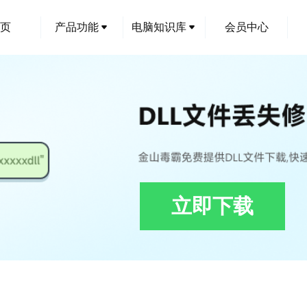
页
产品功能
电脑知识库
会员中心
立即下载