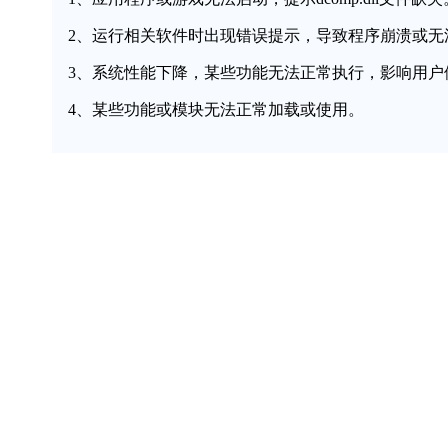
2、运行相关软件时出现错误提示，导致程序崩溃或无
3、系统性能下降，某些功能无法正常执行，影响用户
4、某些功能或模块无法正常加载或使用。