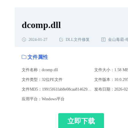
dcomp.dll
2024-01-27
DLL文件修复
金山毒霸-
文件属性
文件名称：dcomp.dll
文件大小：1.58 M
文件类型：32位PE文件
文件MD5：19915f61fab8e08caa81462983ecd209
发布日期：2026-02-
应用平台：Windows平台
立即下载