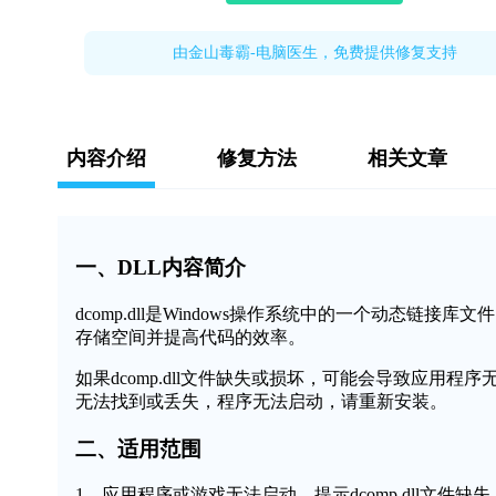
由金山毒霸-电脑医生，免费提供修复支持
内容介绍
修复方法
相关文章
一、DLL内容简介
dcomp.dll是Windows操作系统中的一个动态
存储空间并提高代码的效率。
如果dcomp.dll文件缺失或损坏，可能会导致应用程序
无法找到或丢失，程序无法启动，请重新安装。
二、适用范围
1、应用程序或游戏无法启动，提示dcomp.dll文件缺失