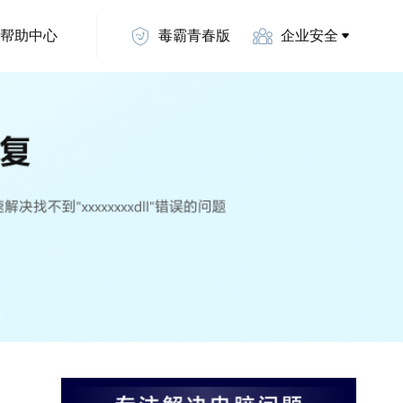
帮助中心
毒霸青春版
企业安全