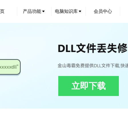
页
产品功能
电脑知识库
会员中心
立即下载