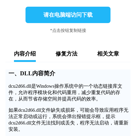
请在电脑端访问下载
*点击按钮复制链接
内容介绍
修复方法
相关文章
一、DLL内容简介
dcu2d66.dll是Windows操作系统中的一个动态链接库文
件，允许程序模块化和代码重用，减少重复代码的存
在，从而节省存储空间并提高代码的效率。
如果dcu2d66.dll文件缺失或损坏，可能会导致应用程序无
法正常启动或运行，系统会弹出报错提示框，提示
dcu2d66.dll文件无法找到或丢失，程序无法启动，请重新
安装。