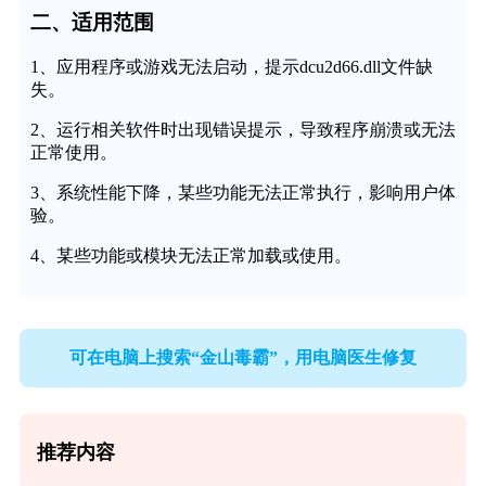
二、适用范围
1、应用程序或游戏无法启动，提示dcu2d66.dll文件缺
失。
2、运行相关软件时出现错误提示，导致程序崩溃或无法
正常使用。
3、系统性能下降，某些功能无法正常执行，影响用户体
验。
4、某些功能或模块无法正常加载或使用。
可在电脑上搜索“金山毒霸”，用电脑医生修复
推荐内容