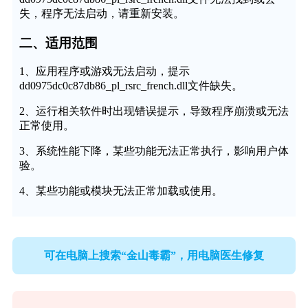
失，程序无法启动，请重新安装。
二、适用范围
1、应用程序或游戏无法启动，提示
dd0975dc0c87db86_pl_rsrc_french.dll文件缺失。
2、运行相关软件时出现错误提示，导致程序崩溃或无法
正常使用。
3、系统性能下降，某些功能无法正常执行，影响用户体
验。
4、某些功能或模块无法正常加载或使用。
可在电脑上搜索“金山毒霸”，用电脑医生修复