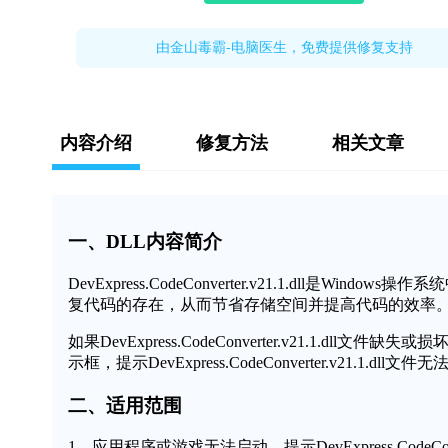
由金山毒霸-电脑医生，免费提供修复支持
内容介绍
修复方法
相关文章
一、DLL内容简介
DevExpress.CodeConverter.v21.1.dll
复代码的存在，从而节省存储空间并提高代码的效率
如果DevExpress.CodeConverter.v21.1
示框，提示DevExpress.CodeConverter.v21.
二、适用范围
1、应用程序或游戏无法启动，提示DevExpress.CodeConve