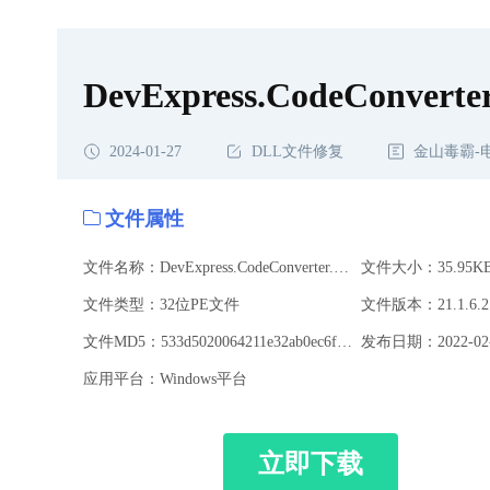
DevExpress.CodeConverter.
2024-01-27
DLL文件修复
金山毒霸-
文件属性
文件名称：DevExpress.CodeConverter.v21.1.dll
文件大小：35.95K
文件类型：32位PE文件
文件版本：21.1.6.2
文件MD5：533d5020064211e32ab0ec6f658412a3
发布日期：2022-02-
应用平台：Windows平台
立即下载