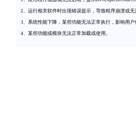
2、运行相关软件时出现错误提示，导致程序崩溃或无
3、系统性能下降，某些功能无法正常执行，影响用户
4、某些功能或模块无法正常加载或使用。