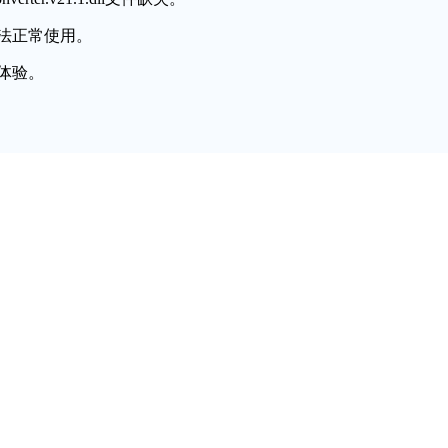
法正常使用。
体验。