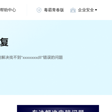
帮助中心
毒霸青春版
企业安全