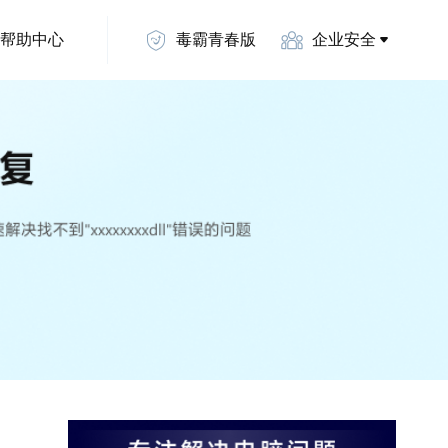
帮助中心
毒霸青春版
企业安全