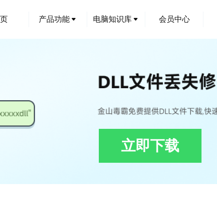
页
产品功能
电脑知识库
会员中心
立即下载