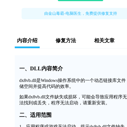
由金山毒霸-电脑医生，免费提供修复支持
内容介绍
修复方法
相关文章
一、DLL内容简介
dx8vb.dll是Windows操作系统中的一个动态
储空间并提高代码的效率。
如果dx8vb.dll文件缺失或损坏，可能会导致应用程序
法找到或丢失，程序无法启动，请重新安装。
二、适用范围
1、应用程序或游戏无法启动，提示dx8vb.dll文件缺失