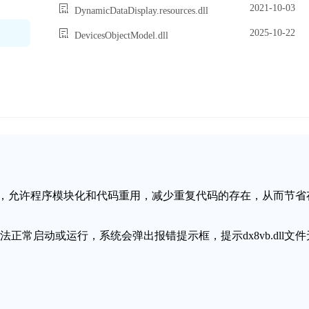
2021-10-03
DynamicDataDisplay.resources.dll
2025-10-22
DevicesObjectModel.dll
链接库文件，允许程序模块化和代码重用，减少重复代码的存在，从而节省
无法正常启动或运行，系统会弹出报错提示框，提示dx8vb.dll文件
。