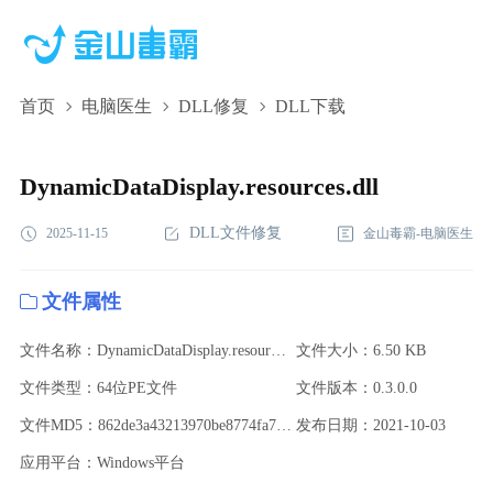
首页
电脑医生
DLL修复
DLL下载
DynamicDataDisplay.resources.dll,DynamicDataDisplay.resources.dll
下载,DynamicDataDisplay.resources.dll修复
DynamicDataDisplay.resources.dll
DLL文件修复
2025-11-15
金山毒霸-电脑医生
文件属性
文件名称：DynamicDataDisplay.resources.dll
文件大小：6.50 KB
文件类型：64位PE文件
文件版本：0.3.0.0
文件MD5：862de3a43213970be8774fa7eef9167a
发布日期：2021-10-03
应用平台：Windows平台