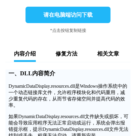
请在电脑端访问下载
*点击按钮复制链接
内容介绍
修复方法
相关文章
一、DLL内容简介
DynamicDataDisplay.resources.dll是Windows操作系统中的
一个动态链接库文件，允许程序模块化和代码重用，减
少重复代码的存在，从而节省存储空间并提高代码的效
率。
如果DynamicDataDisplay.resources.dll文件缺失或损坏，可
能会导致应用程序无法正常启动或运行，系统会弹出报
错提示框，提示DynamicDataDisplay.resources.dll文件无法
找到或丢失，程序无法启动，请重新安装。