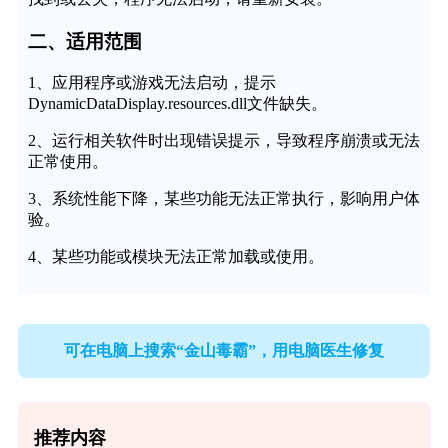
二、适用范围
1、应用程序或游戏无法启动，提示
DynamicDataDisplay.resources.dll文件缺失。
2、运行相关软件时出现错误提示，导致程序崩溃或无法
正常使用。
3、系统性能下降，某些功能无法正常执行，影响用户体
验。
4、某些功能或模块无法正常加载或使用。
可在电脑上搜索“金山毒霸”，用电脑医生修复
推荐内容