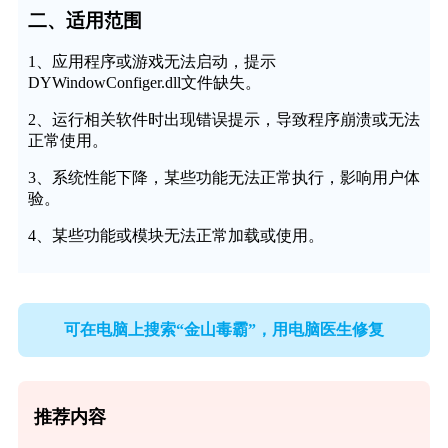
二、适用范围
1、应用程序或游戏无法启动，提示
DYWindowConfiger.dll文件缺失。
2、运行相关软件时出现错误提示，导致程序崩溃或无法
正常使用。
3、系统性能下降，某些功能无法正常执行，影响用户体
验。
4、某些功能或模块无法正常加载或使用。
可在电脑上搜索“金山毒霸”，用电脑医生修复
推荐内容