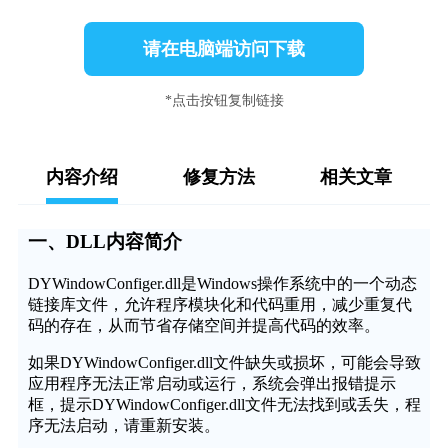
请在电脑端访问下载
*点击按钮复制链接
内容介绍
修复方法
相关文章
一、DLL内容简介
DYWindowConfiger.dll是Windows操作系统中的一个动态
链接库文件，允许程序模块化和代码重用，减少重复代
码的存在，从而节省存储空间并提高代码的效率。
如果DYWindowConfiger.dll文件缺失或损坏，可能会导致
应用程序无法正常启动或运行，系统会弹出报错提示
框，提示DYWindowConfiger.dll文件无法找到或丢失，程
序无法启动，请重新安装。