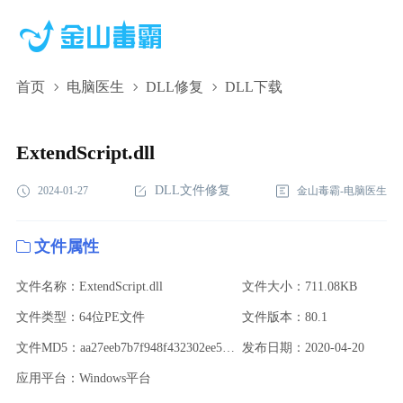
首页
电脑医生
DLL修复
DLL下载
ExtendScript.dll,ExtendScript.dll下载,ExtendScript.dll修复
ExtendScript.dll
DLL文件修复
2024-01-27
金山毒霸-电脑医生
文件属性
文件名称：ExtendScript.dll
文件大小：711.08KB
文件类型：64位PE文件
文件版本：80.1
文件MD5：aa27eeb7b7f948f432302ee5850467f9
发布日期：2020-04-20
应用平台：Windows平台