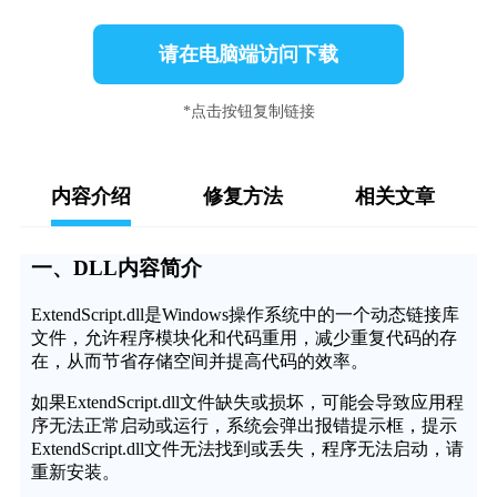
请在电脑端访问下载
*点击按钮复制链接
内容介绍
修复方法
相关文章
一、DLL内容简介
ExtendScript.dll是Windows操作系统中的一个动态链接库
文件，允许程序模块化和代码重用，减少重复代码的存
在，从而节省存储空间并提高代码的效率。
如果ExtendScript.dll文件缺失或损坏，可能会导致应用程
序无法正常启动或运行，系统会弹出报错提示框，提示
ExtendScript.dll文件无法找到或丢失，程序无法启动，请
重新安装。