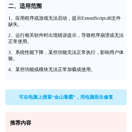
二、适用范围
1、应用程序或游戏无法启动，提示ExtendScript.dll文件
缺失。
2、运行相关软件时出现错误提示，导致程序崩溃或无法
正常使用。
3、系统性能下降，某些功能无法正常执行，影响用户体
验。
4、某些功能或模块无法正常加载或使用。
可在电脑上搜索“金山毒霸”，用电脑医生修复
推荐内容