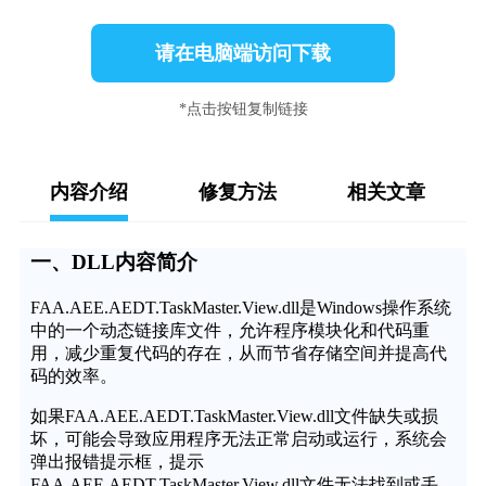
请在电脑端访问下载
*点击按钮复制链接
内容介绍
修复方法
相关文章
一、DLL内容简介
FAA.AEE.AEDT.TaskMaster.View.dll是Windows操作系统
中的一个动态链接库文件，允许程序模块化和代码重
用，减少重复代码的存在，从而节省存储空间并提高代
码的效率。
如果FAA.AEE.AEDT.TaskMaster.View.dll文件缺失或损
坏，可能会导致应用程序无法正常启动或运行，系统会
弹出报错提示框，提示
FAA.AEE.AEDT.TaskMaster.View.dll文件无法找到或丢