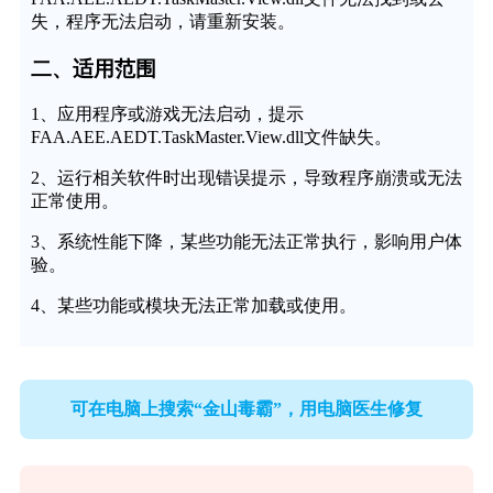
失，程序无法启动，请重新安装。
二、适用范围
1、应用程序或游戏无法启动，提示
FAA.AEE.AEDT.TaskMaster.View.dll文件缺失。
2、运行相关软件时出现错误提示，导致程序崩溃或无法
正常使用。
3、系统性能下降，某些功能无法正常执行，影响用户体
验。
4、某些功能或模块无法正常加载或使用。
可在电脑上搜索“金山毒霸”，用电脑医生修复