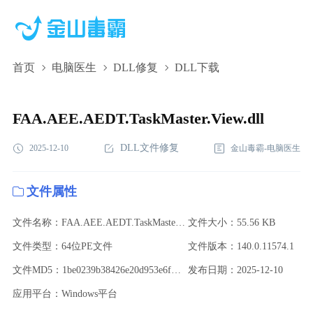
首页
电脑医生
DLL修复
DLL下载
FAA.AEE.AEDT.TaskMaster.View.dll,FAA.AEE.AEDT.TaskMaster.View
下载,FAA.AEE.AEDT.TaskMaster.View.dll修复
FAA.AEE.AEDT.TaskMaster.View.dll
DLL文件修复
2025-12-10
金山毒霸-电脑医生
文件属性
文件名称：FAA.AEE.AEDT.TaskMaster.View.dll
文件大小：55.56 KB
文件类型：64位PE文件
文件版本：140.0.11574.1
文件MD5：1be0239b38426e20d953e6f4205ea8f9
发布日期：2025-12-10
应用平台：Windows平台