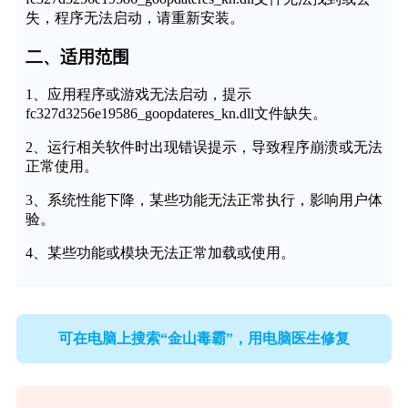
失，程序无法启动，请重新安装。
二、适用范围
1、应用程序或游戏无法启动，提示
fc327d3256e19586_goopdateres_kn.dll文件缺失。
2、运行相关软件时出现错误提示，导致程序崩溃或无法
正常使用。
3、系统性能下降，某些功能无法正常执行，影响用户体
验。
4、某些功能或模块无法正常加载或使用。
可在电脑上搜索“金山毒霸”，用电脑医生修复