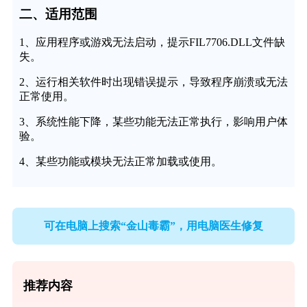
二、适用范围
1、应用程序或游戏无法启动，提示FIL7706.DLL文件缺
失。
2、运行相关软件时出现错误提示，导致程序崩溃或无法
正常使用。
3、系统性能下降，某些功能无法正常执行，影响用户体
验。
4、某些功能或模块无法正常加载或使用。
可在电脑上搜索“金山毒霸”，用电脑医生修复
推荐内容