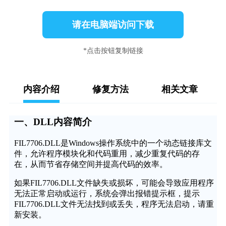
请在电脑端访问下载
*点击按钮复制链接
内容介绍
修复方法
相关文章
一、DLL内容简介
FIL7706.DLL是Windows操作系统中的一个动态链接库文
件，允许程序模块化和代码重用，减少重复代码的存
在，从而节省存储空间并提高代码的效率。
如果FIL7706.DLL文件缺失或损坏，可能会导致应用程序
无法正常启动或运行，系统会弹出报错提示框，提示
FIL7706.DLL文件无法找到或丢失，程序无法启动，请重
新安装。