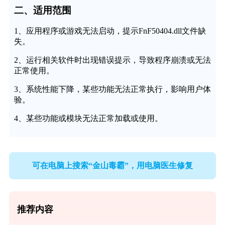
二、适用范围
1、应用程序或游戏无法启动，提示FnF50404.dll文件缺
失。
2、运行相关软件时出现错误提示，导致程序崩溃或无法
正常使用。
3、系统性能下降，某些功能无法正常执行，影响用户体
验。
4、某些功能或模块无法正常加载或使用。
可在电脑上搜索“金山毒霸”，用电脑医生修复
推荐内容