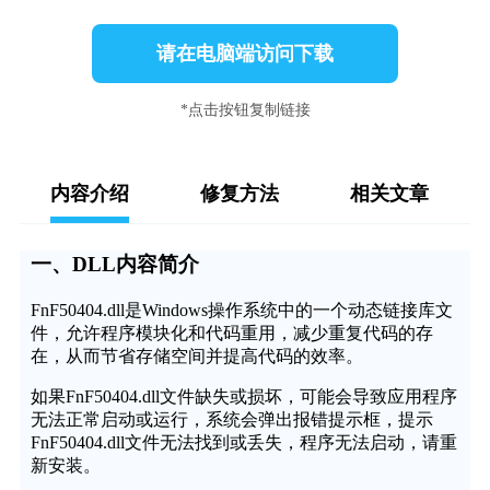
请在电脑端访问下载
*点击按钮复制链接
内容介绍
修复方法
相关文章
一、DLL内容简介
FnF50404.dll是Windows操作系统中的一个动态链接库文
件，允许程序模块化和代码重用，减少重复代码的存
在，从而节省存储空间并提高代码的效率。
如果FnF50404.dll文件缺失或损坏，可能会导致应用程序
无法正常启动或运行，系统会弹出报错提示框，提示
FnF50404.dll文件无法找到或丢失，程序无法启动，请重
新安装。