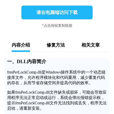
请在电脑端访问下载
*点击按钮复制链接
内容介绍
修复方法
相关文章
一、DLL内容简介
frmPerLockComp.dll是Windows操作系统中的一个动态链
接库文件，允许程序模块化和代码重用，减少重复代码
的存在，从而节省存储空间并提高代码的效率。
如果frmPerLockComp.dll文件缺失或损坏，可能会导致应
用程序无法正常启动或运行，系统会弹出报错提示框，
提示frmPerLockComp.dll文件无法找到或丢失，程序无法
启动，请重新安装。