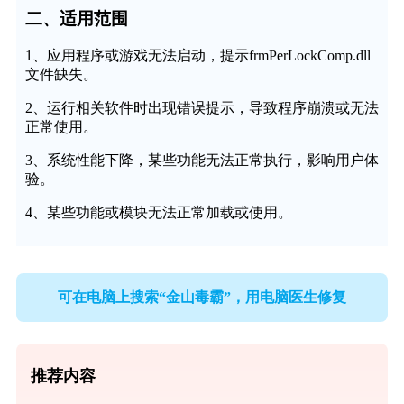
二、适用范围
1、应用程序或游戏无法启动，提示frmPerLockComp.dll
文件缺失。
2、运行相关软件时出现错误提示，导致程序崩溃或无法
正常使用。
3、系统性能下降，某些功能无法正常执行，影响用户体
验。
4、某些功能或模块无法正常加载或使用。
可在电脑上搜索“金山毒霸”，用电脑医生修复
推荐内容