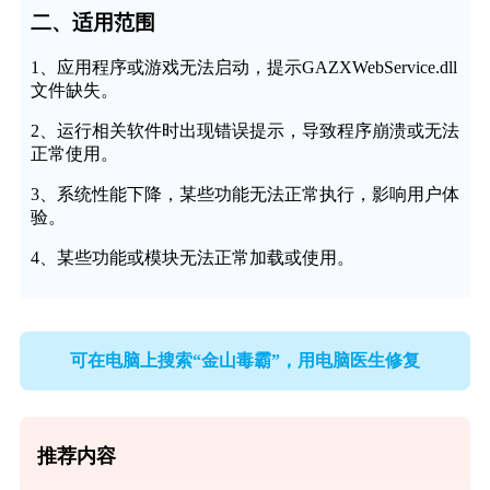
二、适用范围
1、应用程序或游戏无法启动，提示GAZXWebService.dll
文件缺失。
2、运行相关软件时出现错误提示，导致程序崩溃或无法
正常使用。
3、系统性能下降，某些功能无法正常执行，影响用户体
验。
4、某些功能或模块无法正常加载或使用。
可在电脑上搜索“金山毒霸”，用电脑医生修复
推荐内容