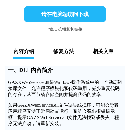
请在电脑端访问下载
*点击按钮复制链接
内容介绍
修复方法
相关文章
一、DLL内容简介
GAZXWebService.dll是Windows操作系统中的一个动态链
接库文件，允许程序模块化和代码重用，减少重复代码
的存在，从而节省存储空间并提高代码的效率。
如果GAZXWebService.dll文件缺失或损坏，可能会导致
应用程序无法正常启动或运行，系统会弹出报错提示
框，提示GAZXWebService.dll文件无法找到或丢失，程
序无法启动，请重新安装。