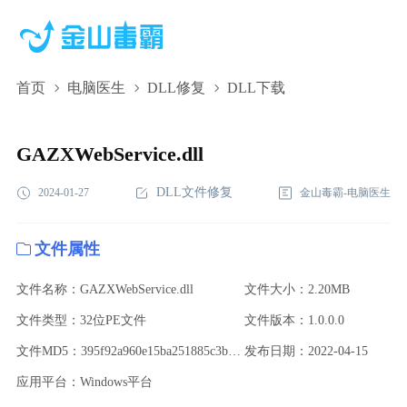
首页
电脑医生
DLL修复
DLL下载
GAZXWebService.dll,GAZXWebService.dll下
载,GAZXWebService.dll修复
GAZXWebService.dll
DLL文件修复
2024-01-27
金山毒霸-电脑医生
文件属性
文件名称：GAZXWebService.dll
文件大小：2.20MB
文件类型：32位PE文件
文件版本：1.0.0.0
文件MD5：395f92a960e15ba251885c3b7adeef96
发布日期：2022-04-15
应用平台：Windows平台