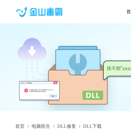
首
首页
电脑医生
DLL修复
DLL下载
GCloud.dll,GCloud.dll下载,GCloud.dll修复