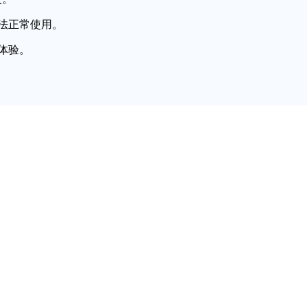
法正常使用。
体验。