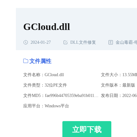
GCloud.dll
2024-01-27
DLL文件修复
金山毒霸-
文件属性
文件名称：GCloud.dll
文件大小：13.55M
文件类型：32位PE文件
文件版本：最新版
文件MD5：fae996b44705359eba91b0118e4720be
发布日期：2022-06-
应用平台：Windows平台
立即下载