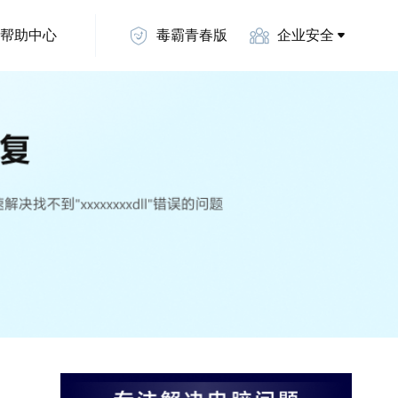
帮助中心
毒霸青春版
企业安全