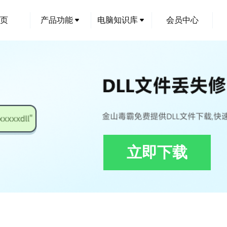
页
产品功能
电脑知识库
会员中心
立即下载