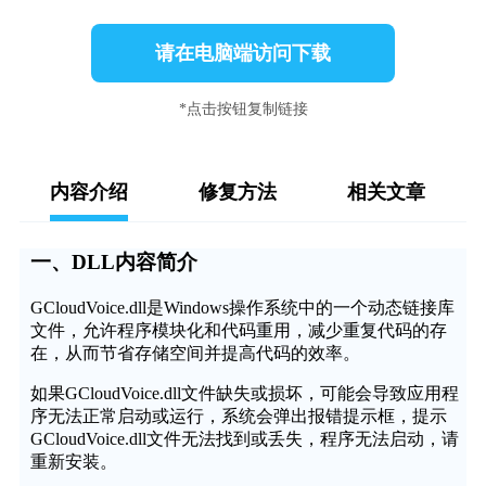
请在电脑端访问下载
*点击按钮复制链接
内容介绍
修复方法
相关文章
一、DLL内容简介
GCloudVoice.dll是Windows操作系统中的一个动态链接库
文件，允许程序模块化和代码重用，减少重复代码的存
在，从而节省存储空间并提高代码的效率。
如果GCloudVoice.dll文件缺失或损坏，可能会导致应用程
序无法正常启动或运行，系统会弹出报错提示框，提示
GCloudVoice.dll文件无法找到或丢失，程序无法启动，请
重新安装。