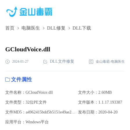
首页
电脑医生
DLL修复
DLL下载
GCloudVoice.dll,GCloudVoice.dll下载,GCloudVoice.dll修复
GCloudVoice.dll
DLL文件修复
2024-01-27
金山毒霸-电脑医生
文件属性
文件名称：GCloudVoice.dll
文件大小：2.60MB
文件类型：32位PE文件
文件版本：1.1.17.193387
文件MD5：a4962415bdd5b5151e49ae2a026d90ab
发布日期：2020-04-20
应用平台：Windows平台