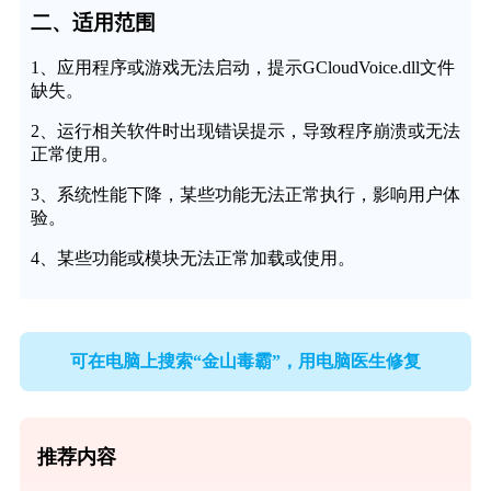
二、适用范围
1、应用程序或游戏无法启动，提示GCloudVoice.dll文件
缺失。
2、运行相关软件时出现错误提示，导致程序崩溃或无法
正常使用。
3、系统性能下降，某些功能无法正常执行，影响用户体
验。
4、某些功能或模块无法正常加载或使用。
可在电脑上搜索“金山毒霸”，用电脑医生修复
推荐内容