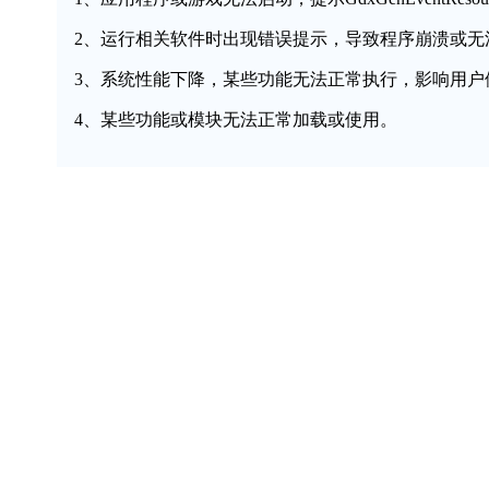
2、运行相关软件时出现错误提示，导致程序崩溃或无
3、系统性能下降，某些功能无法正常执行，影响用户
4、某些功能或模块无法正常加载或使用。