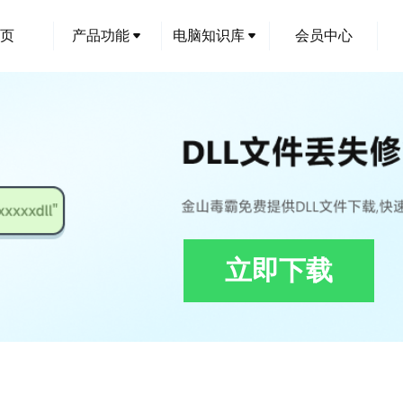
页
产品功能
电脑知识库
会员中心
立即下载
GenEventResources.dll修复