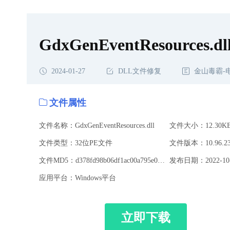
GdxGenEventResources.dl
2024-01-27
DLL文件修复
金山毒霸-
文件属性
文件名称：GdxGenEventResources.dll
文件大小：12.30K
文件类型：32位PE文件
文件版本：10.96.23
文件MD5：d378fd98b06df1ac00a795e041f0f0cd
发布日期：2022-10-
应用平台：Windows平台
立即下载