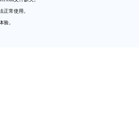
法正常使用。
体验。