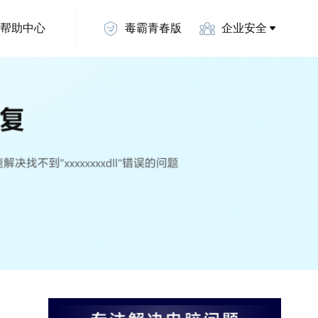
帮助中心
毒霸青春版
企业安全