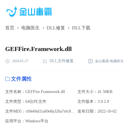
首页
电脑医生
DLL修复
DLL下载
GEFFire.Framework.dll,GEFFire.Framework.dll下
载,GEFFire.Framework.dll修复
GEFFire.Framework.dll
DLL文件修复
2024-01-27
金山毒霸-电脑医生
文件属性
文件名称：GEFFire.Framework.dll
文件大小：41.50KB
文件类型：64位PE文件
文件版本：3.0.2.0
文件MD5：cb9e66d11a69e8a326a7efc8167c079b
发布日期：2022-10-02
应用平台：Windows平台