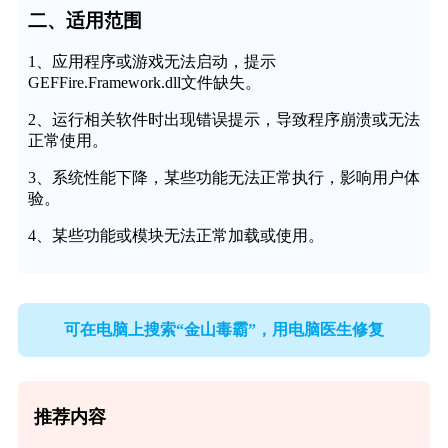
二、适用范围
1、应用程序或游戏无法启动，提示
GEFFire.Framework.dll文件缺失。
2、运行相关软件时出现错误提示，导致程序崩溃或无法
正常使用。
3、系统性能下降，某些功能无法正常执行，影响用户体
验。
4、某些功能或模块无法正常加载或使用。
可在电脑上搜索“金山毒霸”，用电脑医生修复
推荐内容