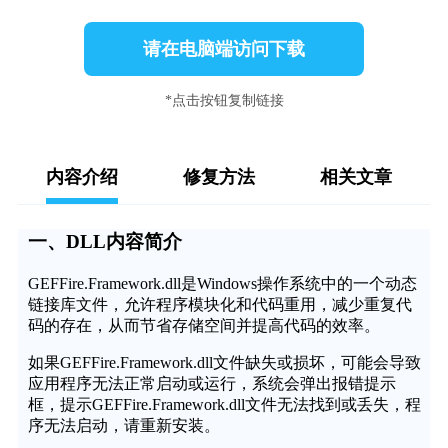
请在电脑端访问下载
*点击按钮复制链接
内容介绍
修复方法
相关文章
一、DLL内容简介
GEFFire.Framework.dll是Windows操作系统中的一个动态
链接库文件，允许程序模块化和代码重用，减少重复代
码的存在，从而节省存储空间并提高代码的效率。
如果GEFFire.Framework.dll文件缺失或损坏，可能会导致
应用程序无法正常启动或运行，系统会弹出报错提示
框，提示GEFFire.Framework.dll文件无法找到或丢失，程
序无法启动，请重新安装。