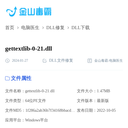
首页
电脑医生
DLL修复
DLL下载
gettextlib-0-21.dll,gettextlib-0-21.dll下载,gettextlib-0-21.dll修复
gettextlib-0-21.dll
DLL文件修复
2024-01-27
金山毒霸-电脑医生
文件属性
文件名称：gettextlib-0-21.dll
文件大小：1.47MB
文件类型：64位PE文件
文件版本：最新版
文件MD5：1f286a2ab36b7f34168bbacd7350f6c8
发布日期：2022-10-05
应用平台：Windows平台