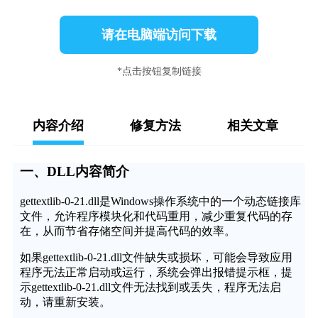
请在电脑端访问下载
*点击按钮复制链接
内容介绍
修复方法
相关文章
一、DLL内容简介
gettextlib-0-21.dll是Windows操作系统中的一个动态链接库
文件，允许程序模块化和代码重用，减少重复代码的存
在，从而节省存储空间并提高代码的效率。
如果gettextlib-0-21.dll文件缺失或损坏，可能会导致应用
程序无法正常启动或运行，系统会弹出报错提示框，提
示gettextlib-0-21.dll文件无法找到或丢失，程序无法启
动，请重新安装。