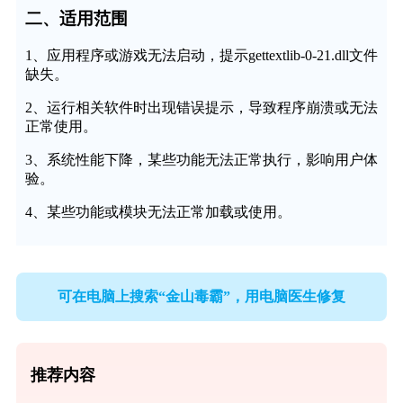
二、适用范围
1、应用程序或游戏无法启动，提示gettextlib-0-21.dll文件
缺失。
2、运行相关软件时出现错误提示，导致程序崩溃或无法
正常使用。
3、系统性能下降，某些功能无法正常执行，影响用户体
验。
4、某些功能或模块无法正常加载或使用。
可在电脑上搜索“金山毒霸”，用电脑医生修复
推荐内容