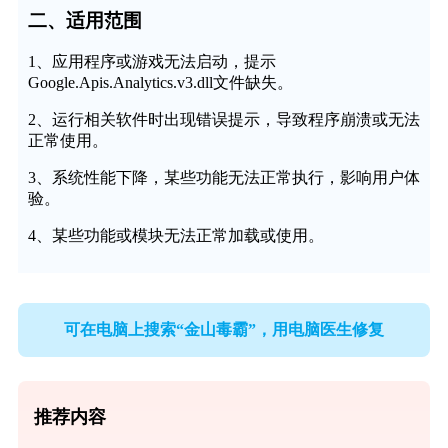
二、适用范围
1、应用程序或游戏无法启动，提示
Google.Apis.Analytics.v3.dll文件缺失。
2、运行相关软件时出现错误提示，导致程序崩溃或无法
正常使用。
3、系统性能下降，某些功能无法正常执行，影响用户体
验。
4、某些功能或模块无法正常加载或使用。
可在电脑上搜索“金山毒霸”，用电脑医生修复
推荐内容