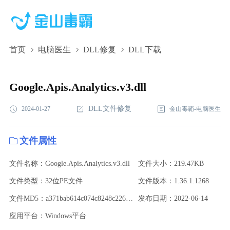
首页
电脑医生
DLL修复
DLL下载
Google.Apis.Analytics.v3.dll,Google.Apis.Analytics.v3.dll下
载,Google.Apis.Analytics.v3.dll修复
Google.Apis.Analytics.v3.dll
DLL文件修复
2024-01-27
金山毒霸-电脑医生
文件属性
文件名称：Google.Apis.Analytics.v3.dll
文件大小：219.47KB
文件类型：32位PE文件
文件版本：1.36.1.1268
文件MD5：a371bab614c074c8248c226bec41430e
发布日期：2022-06-14
应用平台：Windows平台