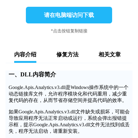
请在电脑端访问下载
*点击按钮复制链接
内容介绍
修复方法
相关文章
一、DLL内容简介
Google.Apis.Analytics.v3.dll是Windows操作系统中的一个
动态链接库文件，允许程序模块化和代码重用，减少重
复代码的存在，从而节省存储空间并提高代码的效率。
如果Google.Apis.Analytics.v3.dll文件缺失或损坏，可能会
导致应用程序无法正常启动或运行，系统会弹出报错提
示框，提示Google.Apis.Analytics.v3.dll文件无法找到或丢
失，程序无法启动，请重新安装。