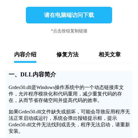
请在电脑端访问下载
*点击按钮复制链接
内容介绍
修复方法
相关文章
一、DLL内容简介
Grdes50.dll是Windows操作系统中的一个动态链接库文
件，允许程序模块化和代码重用，减少重复代码的存
在，从而节省存储空间并提高代码的效率。
如果Grdes50.dll文件缺失或损坏，可能会导致应用程序无
法正常启动或运行，系统会弹出报错提示框，提示
Grdes50.dll文件无法找到或丢失，程序无法启动，请重新
安装。