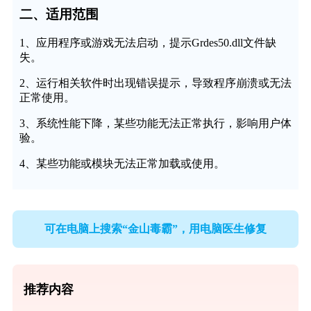
二、适用范围
1、应用程序或游戏无法启动，提示Grdes50.dll文件缺
失。
2、运行相关软件时出现错误提示，导致程序崩溃或无法
正常使用。
3、系统性能下降，某些功能无法正常执行，影响用户体
验。
4、某些功能或模块无法正常加载或使用。
可在电脑上搜索“金山毒霸”，用电脑医生修复
推荐内容