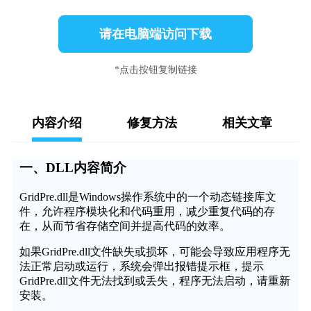
请在电脑端访问下载
*点击按钮复制链接
内容介绍
修复方法
相关文章
一、DLL内容简介
GridPre.dll是Windows操作系统中的一个动态链接库文
件，允许程序模块化和代码重用，减少重复代码的存
在，从而节省存储空间并提高代码的效率。
如果GridPre.dll文件缺失或损坏，可能会导致应用程序无
法正常启动或运行，系统会弹出报错提示框，提示
GridPre.dll文件无法找到或丢失，程序无法启动，请重新
安装。