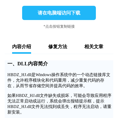
请在电脑端访问下载
*点击按钮复制链接
内容介绍
修复方法
相关文章
一、DLL内容简介
HBDZ_HJ.dll是Windows操作系统中的一个动态链接库文
件，允许程序模块化和代码重用，减少重复代码的存
在，从而节省存储空间并提高代码的效率。
如果HBDZ_HJ.dll文件缺失或损坏，可能会导致应用程序
无法正常启动或运行，系统会弹出报错提示框，提示
HBDZ_HJ.dll文件无法找到或丢失，程序无法启动，请重
新安装。