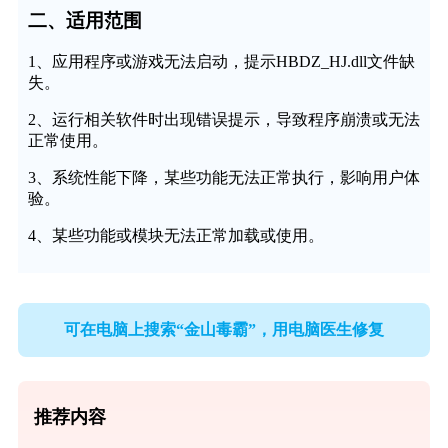
二、适用范围
1、应用程序或游戏无法启动，提示HBDZ_HJ.dll文件缺
失。
2、运行相关软件时出现错误提示，导致程序崩溃或无法
正常使用。
3、系统性能下降，某些功能无法正常执行，影响用户体
验。
4、某些功能或模块无法正常加载或使用。
可在电脑上搜索“金山毒霸”，用电脑医生修复
推荐内容