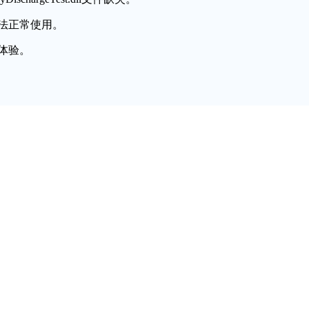
法正常使用。
体验。