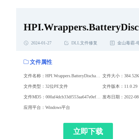
HPI.Wrappers.BatteryDisch
2024-01-27
DLL文件修复
金山毒霸-
文件属性
文件名称：HPI.Wrappers.BatteryDischargeTest.dll
文件大小：384.52K
文件类型：32位PE文件
文件版本：11.0.29
文件MD5：000af4dcb33df553aa647e0efbcc2e22
发布日期：2022-08-
应用平台：Windows平台
立即下载