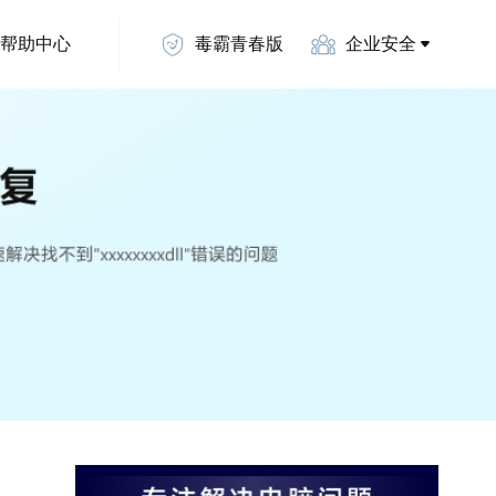
帮助中心
毒霸青春版
企业安全