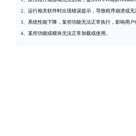
2、运行相关软件时出现错误提示，导致程序崩溃或无
3、系统性能下降，某些功能无法正常执行，影响用户
4、某些功能或模块无法正常加载或使用。