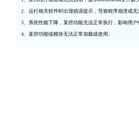
2、运行相关软件时出现错误提示，导致程序崩溃或无
3、系统性能下降，某些功能无法正常执行，影响用户
4、某些功能或模块无法正常加载或使用。