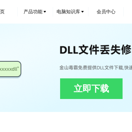
页
产品功能
电脑知识库
会员中心
立即下载