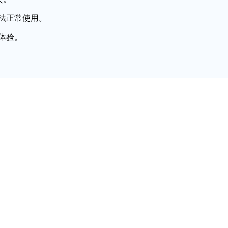
法正常使用。
体验。