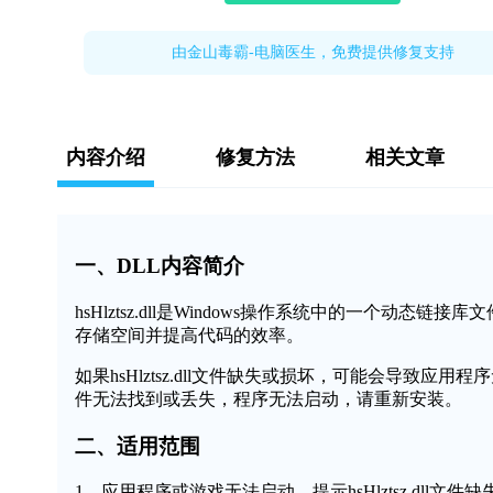
由金山毒霸-电脑医生，免费提供修复支持
内容介绍
修复方法
相关文章
一、DLL内容简介
hsHlztsz.dll是Windows操作系统中的一个
存储空间并提高代码的效率。
如果hsHlztsz.dll文件缺失或损坏，可能会导致应用程
件无法找到或丢失，程序无法启动，请重新安装。
二、适用范围
1、应用程序或游戏无法启动，提示hsHlztsz.dll文件缺