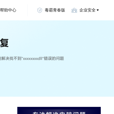
帮助中心
毒霸青春版
企业安全