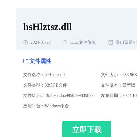
hsHlztsz.dll
2024-01-27
DLL文件修复
金山毒霸-
文件属性
文件名称：hsHlztsz.dll
文件大小：283.96K
文件类型：32位PE文件
文件版本：最新版
文件MD5：195d9e8dba9956399835877251757639
发布日期：2022-10-
应用平台：Windows平台
立即下载