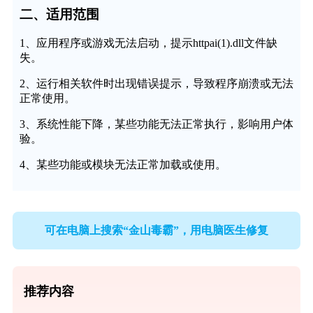
二、适用范围
1、应用程序或游戏无法启动，提示httpai(1).dll文件缺
失。
2、运行相关软件时出现错误提示，导致程序崩溃或无法
正常使用。
3、系统性能下降，某些功能无法正常执行，影响用户体
验。
4、某些功能或模块无法正常加载或使用。
可在电脑上搜索“金山毒霸”，用电脑医生修复
推荐内容