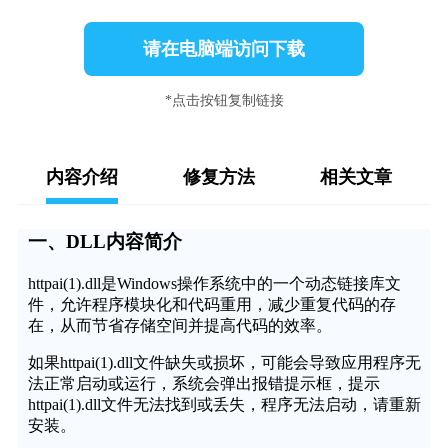
请在电脑端访问下载
*点击按钮复制链接
内容介绍
修复方法
相关文章
一、DLL内容简介
httpai(1).dll是Windows操作系统中的一个动态链接库文
件，允许程序模块化和代码重用，减少重复代码的存
在，从而节省存储空间并提高代码的效率。
如果httpai(1).dll文件缺失或损坏，可能会导致应用程序无
法正常启动或运行，系统会弹出报错提示框，提示
httpai(1).dll文件无法找到或丢失，程序无法启动，请重新
安装。