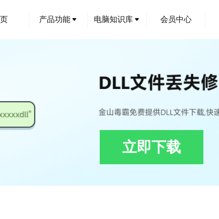
页
产品功能
电脑知识库
会员中心
立即下载