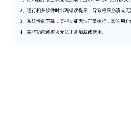
2、运行相关软件时出现错误提示，导致程序崩溃或无
3、系统性能下降，某些功能无法正常执行，影响用户
4、某些功能或模块无法正常加载或使用。