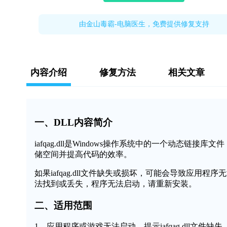
由金山毒霸-电脑医生，免费提供修复支持
内容介绍
修复方法
相关文章
一、DLL内容简介
iafqag.dll是Windows操作系统中的一个动态
储空间并提高代码的效率。
如果iafqag.dll文件缺失或损坏，可能会导致应用程序
法找到或丢失，程序无法启动，请重新安装。
二、适用范围
1、应用程序或游戏无法启动，提示iafqag.dll文件缺失