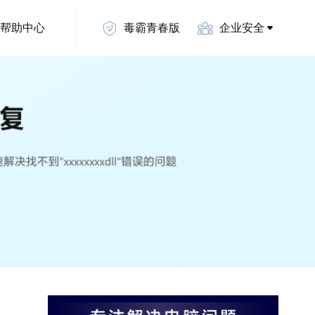
帮助中心
毒霸青春版
企业安全