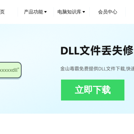
页
产品功能
电脑知识库
会员中心
立即下载