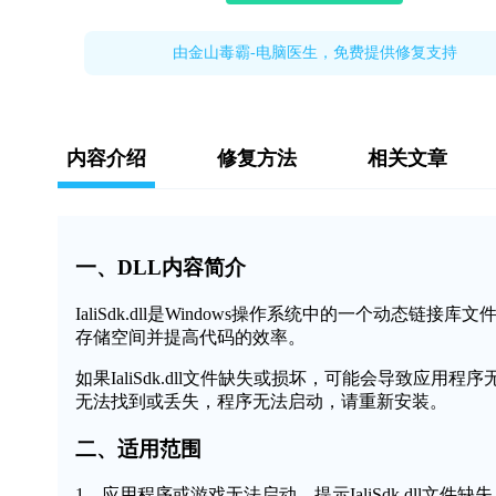
由金山毒霸-电脑医生，免费提供修复支持
内容介绍
修复方法
相关文章
一、DLL内容简介
IaliSdk.dll是Windows操作系统中的一个动
存储空间并提高代码的效率。
如果IaliSdk.dll文件缺失或损坏，可能会导致应用程序
无法找到或丢失，程序无法启动，请重新安装。
二、适用范围
1、应用程序或游戏无法启动，提示IaliSdk.dll文件缺