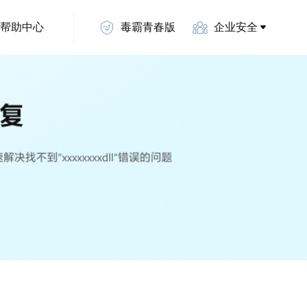
帮助中心
毒霸青春版
企业安全