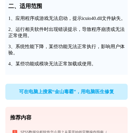
二、适用范围
1、应用程序或游戏无法启动，提示icuio40.dll文件缺失。
2、运行相关软件时出现错误提示，导致程序崩溃或无法
正常使用。
3、系统性能下降，某些功能无法正常执行，影响用户体
验。
4、某些功能或模块无法正常加载或使用。
可在电脑上搜索“金山毒霸”，用电脑医生修复
推荐内容
1
SPSS数据分析软件怎么用？从零开始的完整操作指南（附实战案例）