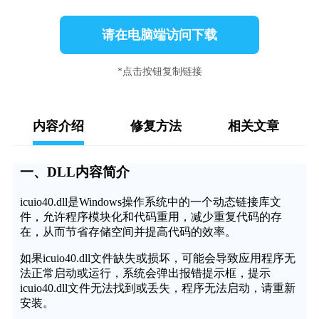
请在电脑端访问下载
*点击按钮复制链接
内容介绍
修复方法
相关文章
一、DLL内容简介
icuio40.dll是Windows操作系统中的一个动态链接库文
件，允许程序模块化和代码重用，减少重复代码的存
在，从而节省存储空间并提高代码的效率。
如果icuio40.dll文件缺失或损坏，可能会导致应用程序无
法正常启动或运行，系统会弹出报错提示框，提示
icuio40.dll文件无法找到或丢失，程序无法启动，请重新
安装。