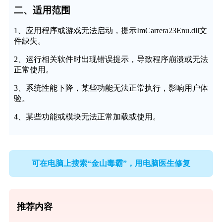
二、适用范围
1、应用程序或游戏无法启动，提示ImCarrera23Enu.dll文
件缺失。
2、运行相关软件时出现错误提示，导致程序崩溃或无法
正常使用。
3、系统性能下降，某些功能无法正常执行，影响用户体
验。
4、某些功能或模块无法正常加载或使用。
可在电脑上搜索“金山毒霸”，用电脑医生修复
推荐内容