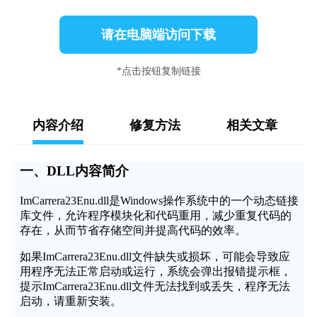
请在电脑端访问下载
*点击按钮复制链接
内容介绍
修复方法
相关文章
一、DLL内容简介
ImCarrera23Enu.dll是Windows操作系统中的一个动态链接
库文件，允许程序模块化和代码重用，减少重复代码的
存在，从而节省存储空间并提高代码的效率。
如果ImCarrera23Enu.dll文件缺失或损坏，可能会导致应
用程序无法正常启动或运行，系统会弹出报错提示框，
提示ImCarrera23Enu.dll文件无法找到或丢失，程序无法
启动，请重新安装。