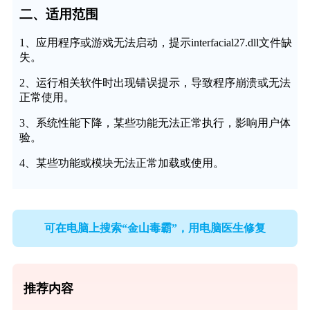
二、适用范围
1、应用程序或游戏无法启动，提示interfacial27.dll文件缺
失。
2、运行相关软件时出现错误提示，导致程序崩溃或无法
正常使用。
3、系统性能下降，某些功能无法正常执行，影响用户体
验。
4、某些功能或模块无法正常加载或使用。
可在电脑上搜索“金山毒霸”，用电脑医生修复
推荐内容