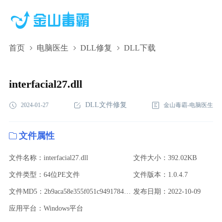
首页
电脑医生
DLL修复
DLL下载
interfacial27.dll,interfacial27.dll下载,interfacial27.dll修复
interfacial27.dll
DLL文件修复
2024-01-27
金山毒霸-电脑医生
文件属性
文件名称：interfacial27.dll
文件大小：392.02KB
文件类型：64位PE文件
文件版本：1.0.4.7
文件MD5：2b9aca58e355f051c94917849f6fbbec
发布日期：2022-10-09
应用平台：Windows平台