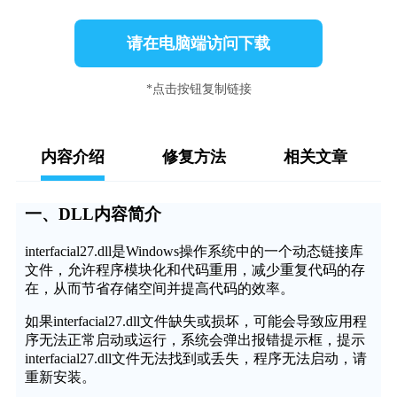
请在电脑端访问下载
*点击按钮复制链接
内容介绍
修复方法
相关文章
一、DLL内容简介
interfacial27.dll是Windows操作系统中的一个动态链接库
文件，允许程序模块化和代码重用，减少重复代码的存
在，从而节省存储空间并提高代码的效率。
如果interfacial27.dll文件缺失或损坏，可能会导致应用程
序无法正常启动或运行，系统会弹出报错提示框，提示
interfacial27.dll文件无法找到或丢失，程序无法启动，请
重新安装。