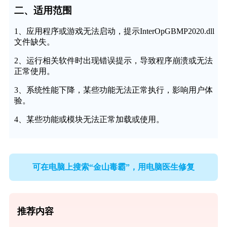
二、适用范围
1、应用程序或游戏无法启动，提示InterOpGBMP2020.dll
文件缺失。
2、运行相关软件时出现错误提示，导致程序崩溃或无法
正常使用。
3、系统性能下降，某些功能无法正常执行，影响用户体
验。
4、某些功能或模块无法正常加载或使用。
可在电脑上搜索“金山毒霸”，用电脑医生修复
推荐内容