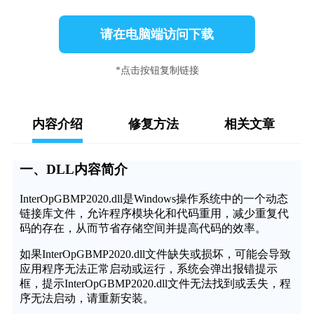
请在电脑端访问下载
*点击按钮复制链接
内容介绍
修复方法
相关文章
一、DLL内容简介
InterOpGBMP2020.dll是Windows操作系统中的一个动态
链接库文件，允许程序模块化和代码重用，减少重复代
码的存在，从而节省存储空间并提高代码的效率。
如果InterOpGBMP2020.dll文件缺失或损坏，可能会导致
应用程序无法正常启动或运行，系统会弹出报错提示
框，提示InterOpGBMP2020.dll文件无法找到或丢失，程
序无法启动，请重新安装。