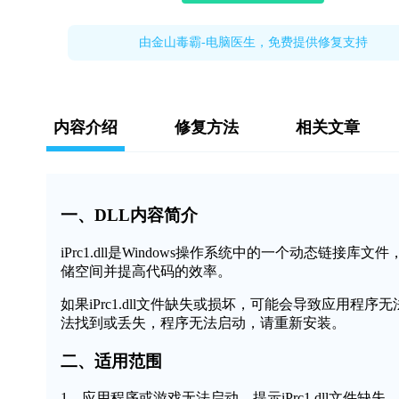
由金山毒霸-电脑医生，免费提供修复支持
内容介绍
修复方法
相关文章
一、DLL内容简介
iPrc1.dll是Windows操作系统中的一个动态
储空间并提高代码的效率。
如果iPrc1.dll文件缺失或损坏，可能会导致应用程序
法找到或丢失，程序无法启动，请重新安装。
二、适用范围
1、应用程序或游戏无法启动，提示iPrc1.dll文件缺失