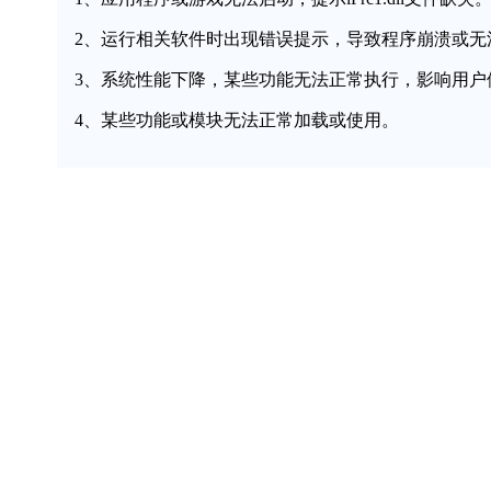
2、运行相关软件时出现错误提示，导致程序崩溃或无
3、系统性能下降，某些功能无法正常执行，影响用户
4、某些功能或模块无法正常加载或使用。