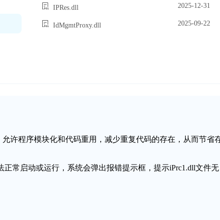
2025-12-31
IPRes.dll
2025-09-22
IdMgmtProxy.dll
链接库文件，允许程序模块化和代码重用，减少重复代码的存在，从而节省
无法正常启动或运行，系统会弹出报错提示框，提示iPrc1.dll文件无
。