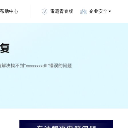
帮助中心
毒霸青春版
企业安全