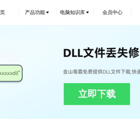
页
产品功能
电脑知识库
会员中心
立即下载