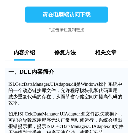
请在电脑端访问下载
*点击按钮复制链接
内容介绍
修复方法
相关文章
一、DLL内容简介
ISI.CeicDataManager.UIAdapter.dll是Windows操作系统中
的一个动态链接库文件，允许程序模块化和代码重用，
减少重复代码的存在，从而节省存储空间并提高代码的
效率。
如果ISI.CeicDataManager.UIAdapter.dll文件缺失或损坏，
可能会导致应用程序无法正常启动或运行，系统会弹出
报错提示框，提示ISI.CeicDataManager.UIAdapter.dll文件
无法找到或丢失，程序无法启动，请重新安装。