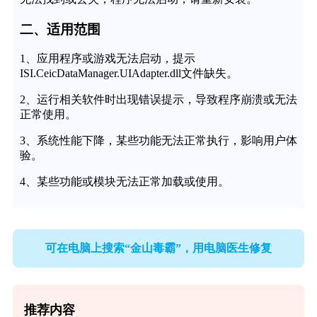
二、适用范围
1、应用程序或游戏无法启动，提示
ISI.CeicDataManager.UIAdapter.dll文件缺失。
2、运行相关软件时出现错误提示，导致程序崩溃或无法
正常使用。
3、系统性能下降，某些功能无法正常执行，影响用户体
验。
4、某些功能或模块无法正常加载或使用。
可在电脑上搜索“金山毒霸”，用电脑医生修复
推荐内容