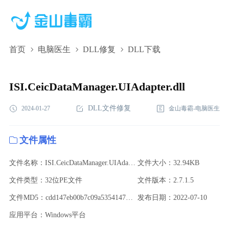
首页
电脑医生
DLL修复
DLL下载
ISI.CeicDataManager.UIAdapter.dll,ISI.CeicDataManager.UIAdapter.d
下载,ISI.CeicDataManager.UIAdapter.dll修复
ISI.CeicDataManager.UIAdapter.dll
DLL文件修复
2024-01-27
金山毒霸-电脑医生
文件属性
文件名称：ISI.CeicDataManager.UIAdapter.dll
文件大小：32.94KB
文件类型：32位PE文件
文件版本：2.7.1.5
文件MD5：cdd147eb00b7c09a5354147131dbc39b
发布日期：2022-07-10
应用平台：Windows平台