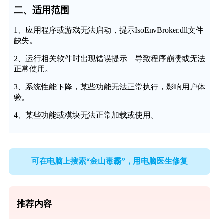
二、适用范围
1、应用程序或游戏无法启动，提示IsoEnvBroker.dll文件
缺失。
2、运行相关软件时出现错误提示，导致程序崩溃或无法
正常使用。
3、系统性能下降，某些功能无法正常执行，影响用户体
验。
4、某些功能或模块无法正常加载或使用。
可在电脑上搜索“金山毒霸”，用电脑医生修复
推荐内容