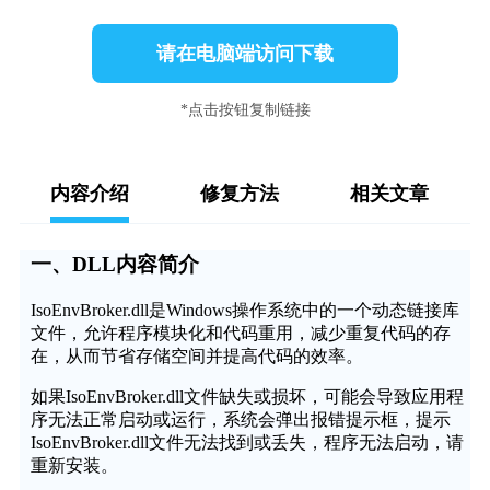
请在电脑端访问下载
*点击按钮复制链接
内容介绍
修复方法
相关文章
一、DLL内容简介
IsoEnvBroker.dll是Windows操作系统中的一个动态链接库
文件，允许程序模块化和代码重用，减少重复代码的存
在，从而节省存储空间并提高代码的效率。
如果IsoEnvBroker.dll文件缺失或损坏，可能会导致应用程
序无法正常启动或运行，系统会弹出报错提示框，提示
IsoEnvBroker.dll文件无法找到或丢失，程序无法启动，请
重新安装。