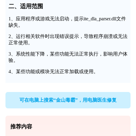
二、适用范围
1、应用程序或游戏无法启动，提示ite_dla_parser.dll文件
缺失。
2、运行相关软件时出现错误提示，导致程序崩溃或无法
正常使用。
3、系统性能下降，某些功能无法正常执行，影响用户体
验。
4、某些功能或模块无法正常加载或使用。
可在电脑上搜索“金山毒霸”，用电脑医生修复
推荐内容