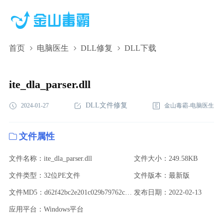
首页
电脑医生
DLL修复
DLL下载
ite_dla_parser.dll,ite_dla_parser.dll下载,ite_dla_parser.dll修复
ite_dla_parser.dll
DLL文件修复
2024-01-27
金山毒霸-电脑医生
文件属性
文件名称：ite_dla_parser.dll
文件大小：249.58KB
文件类型：32位PE文件
文件版本：最新版
文件MD5：d62f42bc2e201c029b79762cb5485973
发布日期：2022-02-13
应用平台：Windows平台