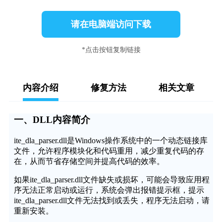
请在电脑端访问下载
*点击按钮复制链接
内容介绍
修复方法
相关文章
一、DLL内容简介
ite_dla_parser.dll是Windows操作系统中的一个动态链接库
文件，允许程序模块化和代码重用，减少重复代码的存
在，从而节省存储空间并提高代码的效率。
如果ite_dla_parser.dll文件缺失或损坏，可能会导致应用程
序无法正常启动或运行，系统会弹出报错提示框，提示
ite_dla_parser.dll文件无法找到或丢失，程序无法启动，请
重新安装。