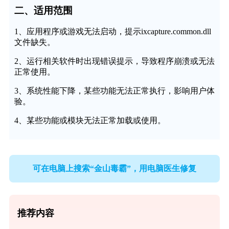
二、适用范围
1、应用程序或游戏无法启动，提示ixcapture.common.dll
文件缺失。
2、运行相关软件时出现错误提示，导致程序崩溃或无法
正常使用。
3、系统性能下降，某些功能无法正常执行，影响用户体
验。
4、某些功能或模块无法正常加载或使用。
可在电脑上搜索“金山毒霸”，用电脑医生修复
推荐内容