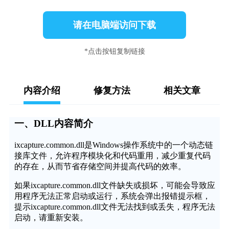
请在电脑端访问下载
*点击按钮复制链接
内容介绍
修复方法
相关文章
一、DLL内容简介
ixcapture.common.dll是Windows操作系统中的一个动态链
接库文件，允许程序模块化和代码重用，减少重复代码
的存在，从而节省存储空间并提高代码的效率。
如果ixcapture.common.dll文件缺失或损坏，可能会导致应
用程序无法正常启动或运行，系统会弹出报错提示框，
提示ixcapture.common.dll文件无法找到或丢失，程序无法
启动，请重新安装。