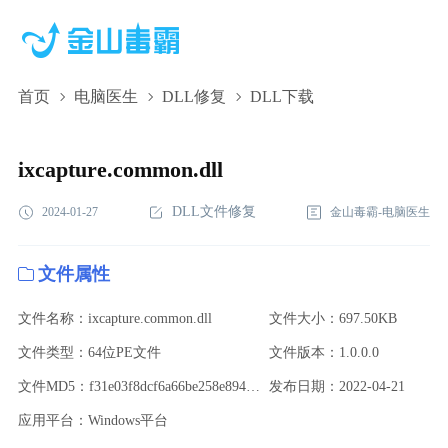
首页
电脑医生
DLL修复
DLL下载
ixcapture.common.dll,ixcapture.common.dll下
载,ixcapture.common.dll修复
ixcapture.common.dll
DLL文件修复
2024-01-27
金山毒霸-电脑医生
文件属性
文件名称：ixcapture.common.dll
文件大小：697.50KB
文件类型：64位PE文件
文件版本：1.0.0.0
文件MD5：f31e03f8dcf6a66be258e8944294fee6
发布日期：2022-04-21
应用平台：Windows平台