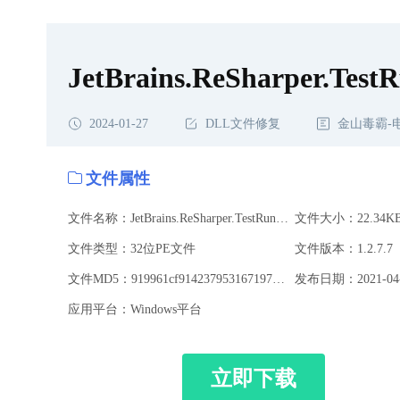
载,JetBrains.ReSharper.TestRunner.Adapters.MsTest.Tasks.dll
JetBrains.ReSharper.TestR
2024-01-27
DLL文件修复
金山毒霸-
文件属性
文件名称：JetBrains.ReSharper.TestRunner.Adapters.MsTest.Tasks.dll
文件大小：22.34K
文件类型：32位PE文件
文件版本：1.2.7.7
文件MD5：919961cf9142379531671971973d6196
发布日期：2021-04-
应用平台：Windows平台
立即下载