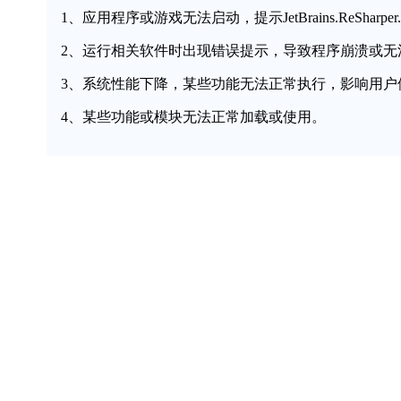
1、应用程序或游戏无法启动，提示JetBrains.ReSharper.TestR
2、运行相关软件时出现错误提示，导致程序崩溃或无
3、系统性能下降，某些功能无法正常执行，影响用户
4、某些功能或模块无法正常加载或使用。