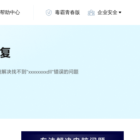
帮助中心
毒霸青春版
企业安全