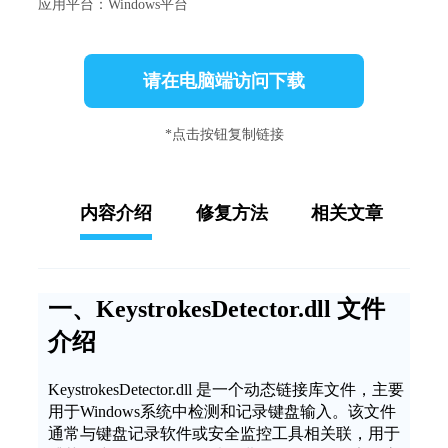
应用平台：Windows平台
请在电脑端访问下载
*点击按钮复制链接
内容介绍
修复方法
相关文章
一、KeystrokesDetector.dll 文件
介绍
KeystrokesDetector.dll 是一个动态链接库文件，主要
用于Windows系统中检测和记录键盘输入。该文件
通常与键盘记录软件或安全监控工具相关联，用于