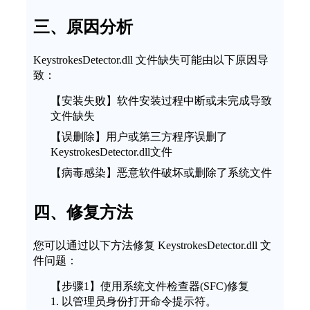
三、原因分析
KeystrokesDetector.dll 文件缺失可能由以下原因导
致：
【安装失败】软件安装过程中断或未完成导致
文件缺失
【误删除】用户或第三方程序误删了
KeystrokesDetector.dll文件
【病毒感染】恶意软件破坏或删除了系统文件
四、修复方法
您可以通过以下方法修复 KeystrokesDetector.dll 文
件问题：
【步骤1】使用系统文件检查器(SFC)修复
1. 以管理员身份打开命令提示符。