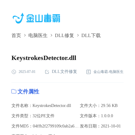
首页
电脑医生
DLL修复
DLL下载
KeystrokesDetector.dll,KeystrokesDetector.dll下
载,KeystrokesDetector.dll修复
KeystrokesDetector.dll
DLL文件修复
2025-07-01
金山毒霸-电脑医生
文件属性
文件名称：KeystrokesDetector.dll
文件大小：29.56 KB
文件类型：32位PE文件
文件版本：1.0.0.0
文件MD5：04ffb2f2799109c0ab2a6e0cea8ff841
发布日期：2021-10-01