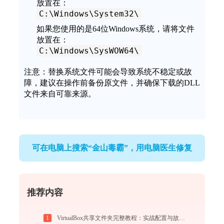
放置在：
C:\Windows\System32\
如果您使用的是64位Windows系统，请将文件
放置在：
C:\Windows\SysWOW64\
注意：替换系统文件可能会导致系统不稳定或故
障，建议在操作前备份原文件，并确保下载的DLL
文件来自可靠来源。
可在电脑上搜索“金山毒霸”，用电脑医生修复
推荐内容
1
VirtualBox共享文件夹完整教程：实战配置与故障排查