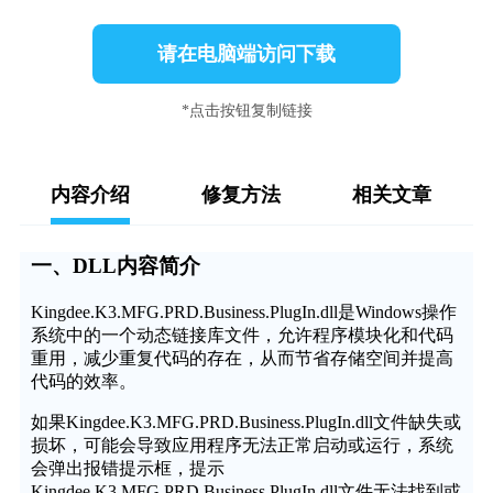
请在电脑端访问下载
*点击按钮复制链接
内容介绍
修复方法
相关文章
一、DLL内容简介
Kingdee.K3.MFG.PRD.Business.PlugIn.dll是Windows操作
系统中的一个动态链接库文件，允许程序模块化和代码
重用，减少重复代码的存在，从而节省存储空间并提高
代码的效率。
如果Kingdee.K3.MFG.PRD.Business.PlugIn.dll文件缺失或
损坏，可能会导致应用程序无法正常启动或运行，系统
会弹出报错提示框，提示
Kingdee.K3.MFG.PRD.Business.PlugIn.dll文件无法找到或