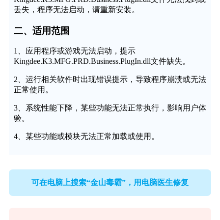
丢失，程序无法启动，请重新安装。
二、适用范围
1、应用程序或游戏无法启动，提示
Kingdee.K3.MFG.PRD.Business.PlugIn.dll文件缺失。
2、运行相关软件时出现错误提示，导致程序崩溃或无法
正常使用。
3、系统性能下降，某些功能无法正常执行，影响用户体
验。
4、某些功能或模块无法正常加载或使用。
可在电脑上搜索“金山毒霸”，用电脑医生修复