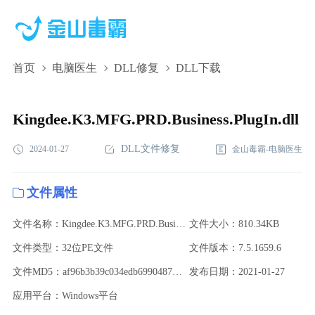
首页
电脑医生
DLL修复
DLL下载
Kingdee.K3.MFG.PRD.Business.PlugIn.dll,Kingdee.K3.MFG.PRD.Busi
下载,Kingdee.K3.MFG.PRD.Business.PlugIn.dll修复
Kingdee.K3.MFG.PRD.Business.PlugIn.dll
DLL文件修复
2024-01-27
金山毒霸-电脑医生
文件属性
文件名称：Kingdee.K3.MFG.PRD.Business.PlugIn.dll
文件大小：810.34KB
文件类型：32位PE文件
文件版本：7.5.1659.6
文件MD5：af96b3b39c034edb69904879c853146b
发布日期：2021-01-27
应用平台：Windows平台