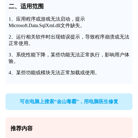
二、适用范围
1、应用程序或游戏无法启动，提示
Microsoft.Data.SqlXml.dll文件缺失。
2、运行相关软件时出现错误提示，导致程序崩溃或无法
正常使用。
3、系统性能下降，某些功能无法正常执行，影响用户体
验。
4、某些功能或模块无法正常加载或使用。
可在电脑上搜索“金山毒霸”，用电脑医生修复
推荐内容