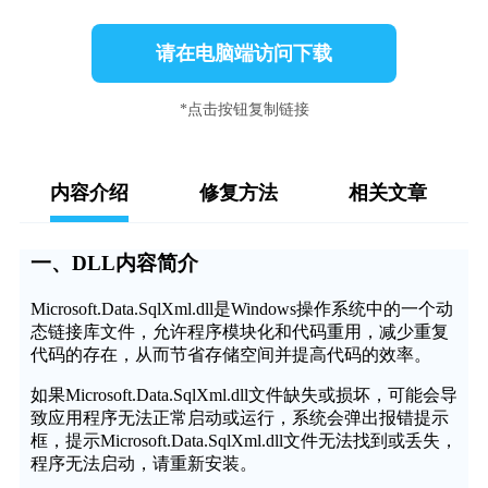
请在电脑端访问下载
*点击按钮复制链接
内容介绍
修复方法
相关文章
一、DLL内容简介
Microsoft.Data.SqlXml.dll是Windows操作系统中的一个动
态链接库文件，允许程序模块化和代码重用，减少重复
代码的存在，从而节省存储空间并提高代码的效率。
如果Microsoft.Data.SqlXml.dll文件缺失或损坏，可能会导
致应用程序无法正常启动或运行，系统会弹出报错提示
框，提示Microsoft.Data.SqlXml.dll文件无法找到或丢失，
程序无法启动，请重新安装。