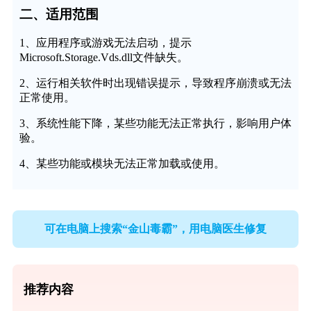
二、适用范围
1、应用程序或游戏无法启动，提示
Microsoft.Storage.Vds.dll文件缺失。
2、运行相关软件时出现错误提示，导致程序崩溃或无法
正常使用。
3、系统性能下降，某些功能无法正常执行，影响用户体
验。
4、某些功能或模块无法正常加载或使用。
可在电脑上搜索“金山毒霸”，用电脑医生修复
推荐内容