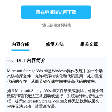
请在电脑端访问下载
*点击按钮复制链接
内容介绍
修复方法
相关文章
一、DLL内容简介
Microsoft.Storage.Vds.dll是Windows操作系统中的一个动
态链接库文件，允许程序模块化和代码重用，减少重复
代码的存在，从而节省存储空间并提高代码的效率。
如果Microsoft.Storage.Vds.dll文件缺失或损坏，可能会导
致应用程序无法正常启动或运行，系统会弹出报错提示
框，提示Microsoft.Storage.Vds.dll文件无法找到或丢失，
程序无法启动，请重新安装。