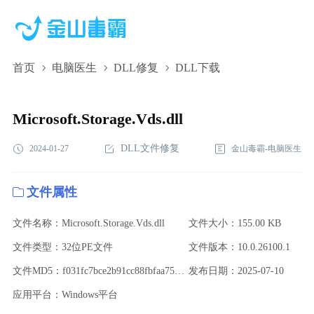
首页
电脑医生
DLL修复
DLL下载
Microsoft.Storage.Vds.dll,Microsoft.Storage.Vds.dll下
载,Microsoft.Storage.Vds.dll修复
Microsoft.Storage.Vds.dll
DLL文件修复
2024-01-27
金山毒霸-电脑医生
文件属性
文件名称：Microsoft.Storage.Vds.dll
文件大小：155.00 KB
文件类型：32位PE文件
文件版本：10.0.26100.1
文件MD5：f031fc7bce2b91cc88fbfaa759d8a3d3
发布日期：2025-07-10
应用平台：Windows平台