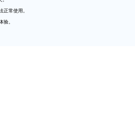
法正常使用。
体验。