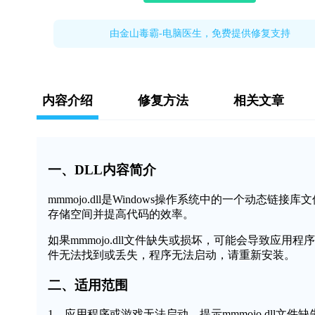
由金山毒霸-电脑医生，免费提供修复支持
内容介绍
修复方法
相关文章
一、DLL内容简介
mmmojo.dll是Windows操作系统中的一个动
存储空间并提高代码的效率。
如果mmmojo.dll文件缺失或损坏，可能会导致应用程
件无法找到或丢失，程序无法启动，请重新安装。
二、适用范围
1、应用程序或游戏无法启动，提示mmmojo.dll文件缺