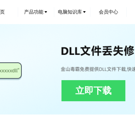
页
产品功能
电脑知识库
会员中心
立即下载