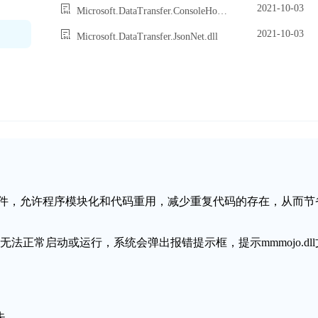
2021-10-03
Microsoft.DataTransfer.ConsoleHost.DynamicConfiguration.dll
2021-10-03
Microsoft.DataTransfer.JsonNet.dll
态链接库文件，允许程序模块化和代码重用，减少重复代码的存在，从而节
序无法正常启动或运行，系统会弹出报错提示框，提示mmmojo.dll
失。