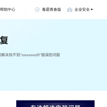
帮助中心
毒霸青春版
企业安全