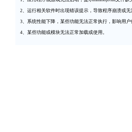
2、运行相关软件时出现错误提示，导致程序崩溃或无
3、系统性能下降，某些功能无法正常执行，影响用户
4、某些功能或模块无法正常加载或使用。