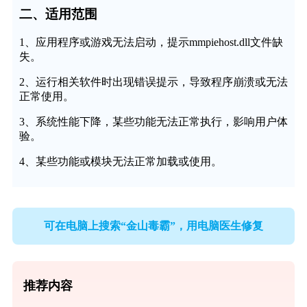
二、适用范围
1、应用程序或游戏无法启动，提示mmpiehost.dll文件缺
失。
2、运行相关软件时出现错误提示，导致程序崩溃或无法
正常使用。
3、系统性能下降，某些功能无法正常执行，影响用户体
验。
4、某些功能或模块无法正常加载或使用。
可在电脑上搜索“金山毒霸”，用电脑医生修复
推荐内容