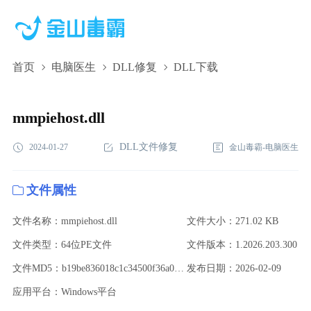
首页
电脑医生
DLL修复
DLL下载
mmpiehost.dll,mmpiehost.dll下载,mmpiehost.dll修复
mmpiehost.dll
DLL文件修复
2024-01-27
金山毒霸-电脑医生
文件属性
文件名称：mmpiehost.dll
文件大小：271.02 KB
文件类型：64位PE文件
文件版本：1.2026.203.300
文件MD5：b19be836018c1c34500f36a0dd6268e8
发布日期：2026-02-09
应用平台：Windows平台