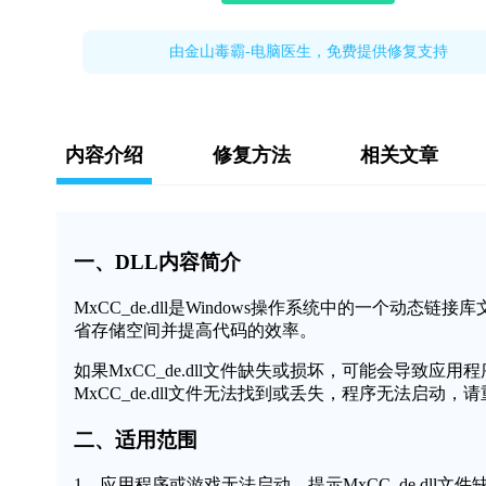
由金山毒霸-电脑医生，免费提供修复支持
内容介绍
修复方法
相关文章
一、DLL内容简介
MxCC_de.dll是Windows操作系统中的一个
省存储空间并提高代码的效率。
如果MxCC_de.dll文件缺失或损坏，可能会导致
MxCC_de.dll文件无法找到或丢失，程序无法启动，
二、适用范围
1、应用程序或游戏无法启动，提示MxCC_de.dll文件