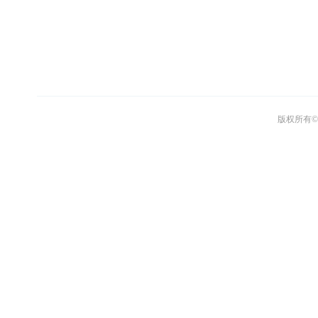
版权所有© 