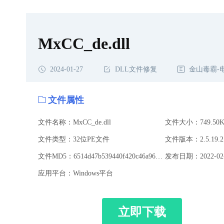
MxCC_de.dll
2024-01-27
DLL文件修复
金山毒霸-
文件属性
文件名称：MxCC_de.dll
文件大小：749.50K
文件类型：32位PE文件
文件版本：2.5.19.2
文件MD5：6514d47b539440f420c46a9620a16eb0
发布日期：2022-02-
应用平台：Windows平台
立即下载