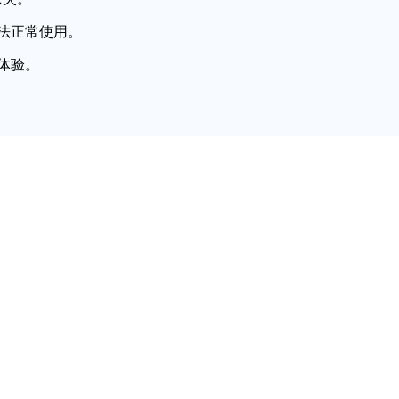
法正常使用。
体验。