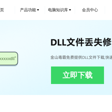
页
产品功能
电脑知识库
会员中心
立即下载