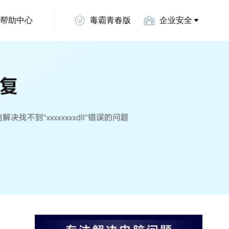
帮助中心
毒霸青春版
企业安全