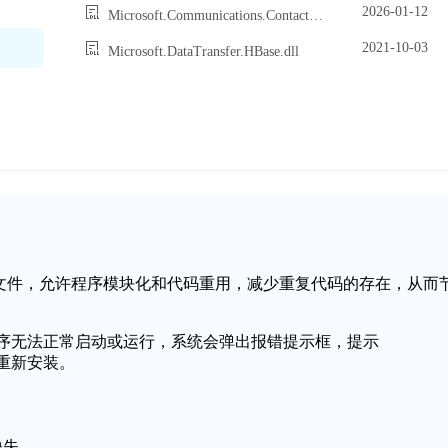
2026-01-12
Microsoft.Communications.Contacts.dll
2021-10-03
Microsoft.DataTransfer.HBase.dll
动态链接库文件，允许程序模块化和代码重用，减少重复代码的存在，从而
应用程序无法正常启动或运行，系统会弹出报错提示框，提示
请重新安装。
缺失。