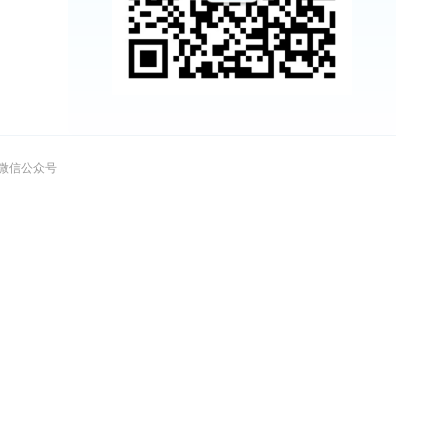
”微信公众号