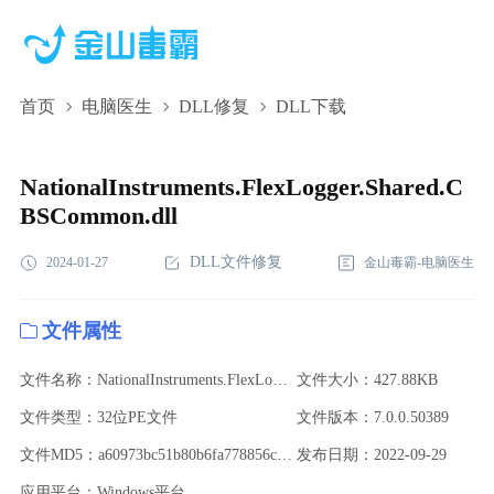
首页
电脑医生
DLL修复
DLL下载
NationalInstruments.FlexLogger.Shared.CBSCommon.dll,NationalIn
下载,NationalInstruments.FlexLogger.Shared.CBSCommon.dll修复
NationalInstruments.FlexLogger.Shared.C
BSCommon.dll
DLL文件修复
2024-01-27
金山毒霸-电脑医生
文件属性
文件名称：NationalInstruments.FlexLogger.Shared.CBSCommon.dll
文件大小：427.88KB
文件类型：32位PE文件
文件版本：7.0.0.50389
文件MD5：a60973bc51b80b6fa778856caf574738
发布日期：2022-09-29
应用平台：Windows平台