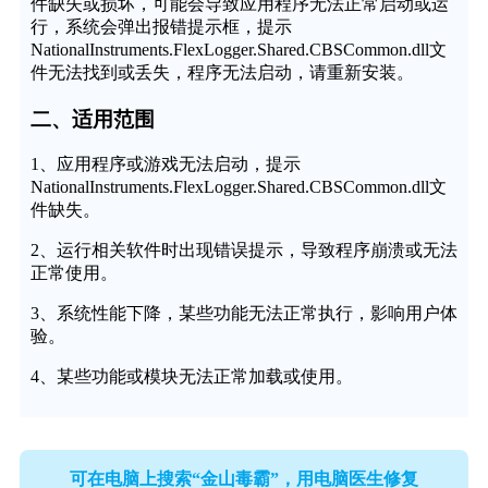
件缺失或损坏，可能会导致应用程序无法正常启动或运
行，系统会弹出报错提示框，提示
NationalInstruments.FlexLogger.Shared.CBSCommon.dll文
件无法找到或丢失，程序无法启动，请重新安装。
二、适用范围
1、应用程序或游戏无法启动，提示
NationalInstruments.FlexLogger.Shared.CBSCommon.dll文
件缺失。
2、运行相关软件时出现错误提示，导致程序崩溃或无法
正常使用。
3、系统性能下降，某些功能无法正常执行，影响用户体
验。
4、某些功能或模块无法正常加载或使用。
可在电脑上搜索“金山毒霸”，用电脑医生修复