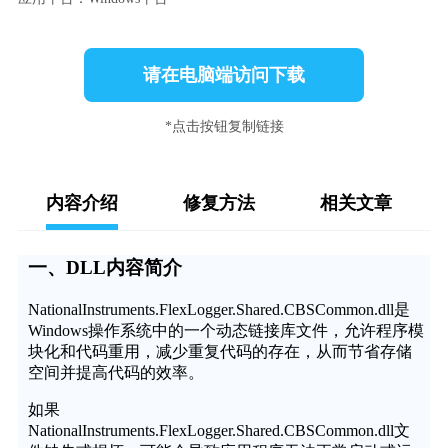
请在电脑端访问下载
*点击按钮复制链接
内容介绍
修复方法
相关文章
一、DLL内容简介
NationalInstruments.FlexLogger.Shared.CBSCommon.dll是
Windows操作系统中的一个动态链接库文件，允许程序模
块化和代码重用，减少重复代码的存在，从而节省存储
空间并提高代码的效率。
如果
NationalInstruments.FlexLogger.Shared.CBSCommon.dll文